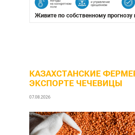
КАЗАХСТАНСКИЕ ФЕРМЕР
ЭКСПОРТЕ ЧЕЧЕВИЦЫ
07.08.2026