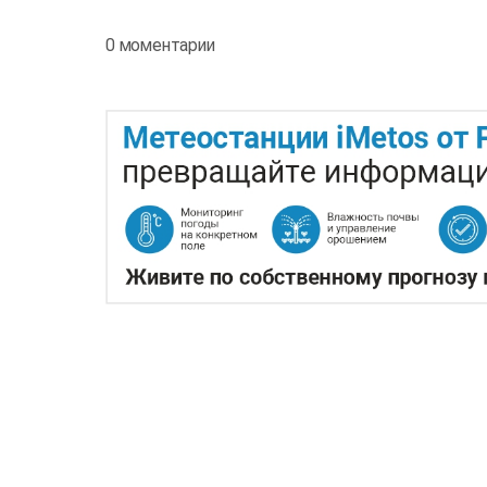
0 моментарии