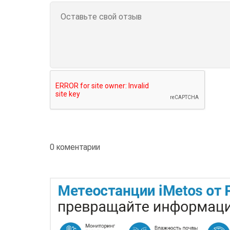
0 коментарии