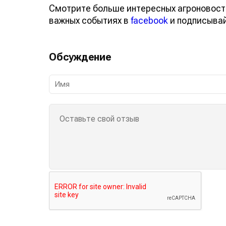
Смотрите больше интересных агроновост
важных событиях в
facebook
и подписыва
Обсуждение