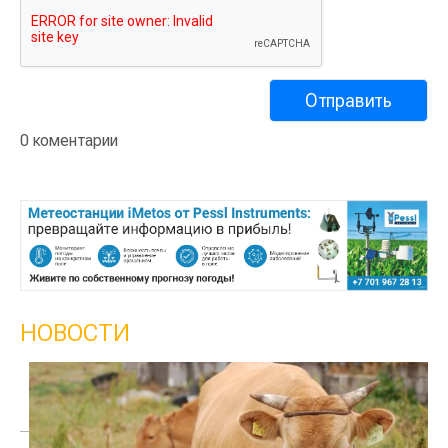
0 коментарии
НОВОСТИ