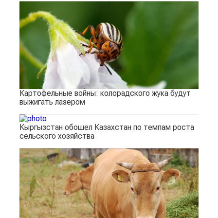
Картофельные войны: колорадского жука будут
выжигать лазером
Кыргызстан обошел Казахстан по темпам роста
сельского хозяйства