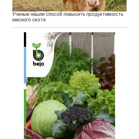
Ученые нашли способ повысить продуктивность
мясного скота