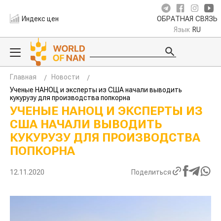
Индекс цен
ОБРАТНАЯ СВЯЗЬ
Язык
RU
Главная
Новости
Ученые НАНОЦ и эксперты из США начали выводить
кукурузу для производства попкорна
УЧЕНЫЕ НАНОЦ И ЭКСПЕРТЫ ИЗ
США НАЧАЛИ ВЫВОДИТЬ
КУКУРУЗУ ДЛЯ ПРОИЗВОДСТВА
ПОПКОРНА
12.11.2020
Поделиться