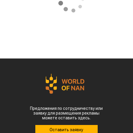
Предложения по сотрудничеству или
заявку для размещения рекламы
можете оставить здесь.
Оставить заявку