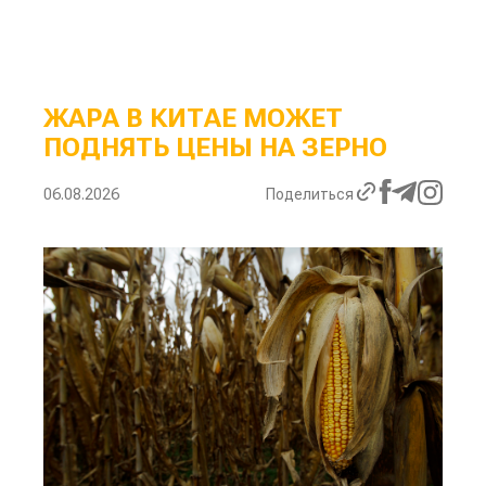
ЖАРА В КИТАЕ МОЖЕТ
ПОДНЯТЬ ЦЕНЫ НА ЗЕРНО
06.08.2026
Поделиться