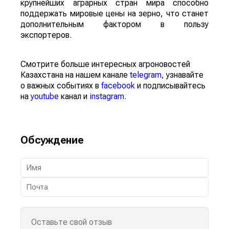
крупнейших аграрных стран мира способно
поддержать мировые цены на зерно, что станет
дополнительным фактором в пользу
экспортеров.
Смотрите больше интересных агроновостей
Казахстана на нашем канале
telegram
, узнавайте
о важных событиях в
facebook
и подписывайтесь
на
youtube
канал и
instagram
.
Обсуждение