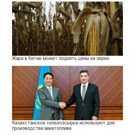
Жара в Китае может поднять цены на зерно
Казахстанское сельхозсырье используют для
производства авиатоплива