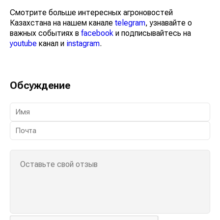
Смотрите больше интересных агроновостей
Казахстана на нашем канале
telegram
, узнавайте о
важных событиях в
facebook
и подписывайтесь на
youtube
канал и
instagram
.
Обсуждение