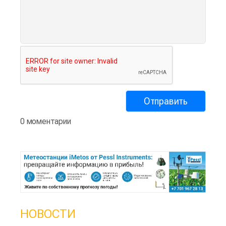
0 моментарии
НОВОСТИ