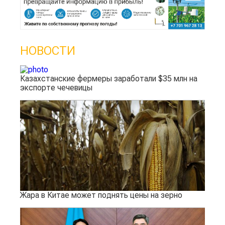
НОВОСТИ
Казахстанские фермеры заработали $35 млн на
экспорте чечевицы
Жара в Китае может поднять цены на зерно