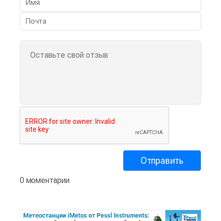
0 моментарии