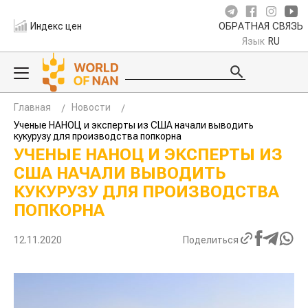
Индекс цен
ОБРАТНАЯ СВЯЗЬ
Язык
RU
Главная
Новости
Ученые НАНОЦ и эксперты из США начали выводить
кукурузу для производства попкорна
УЧЕНЫЕ НАНОЦ И ЭКСПЕРТЫ ИЗ
США НАЧАЛИ ВЫВОДИТЬ
КУКУРУЗУ ДЛЯ ПРОИЗВОДСТВА
ПОПКОРНА
12.11.2020
Поделиться