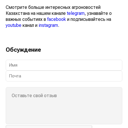
Смотрите больше интересных агроновостей
Казахстана на нашем канале
telegram
, узнавайте о
важных событиях в
facebook
и подписывайтесь на
youtube
канал и
instagram
.
Обсуждение