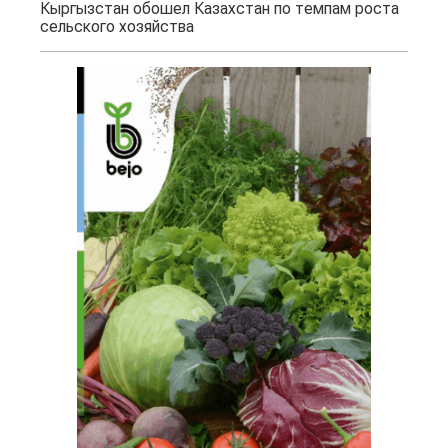
Кыргызстан обошел Казахстан по темпам роста
сельского хозяйства