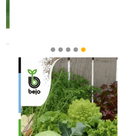
1
2
3
4
5