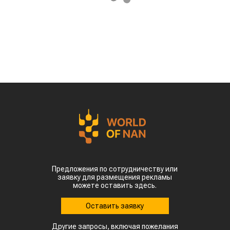
Предложения по сотрудничеству или
заявку для размещения рекламы
можете оставить здесь.
Оставить заявку
Другие запросы, включая пожелания