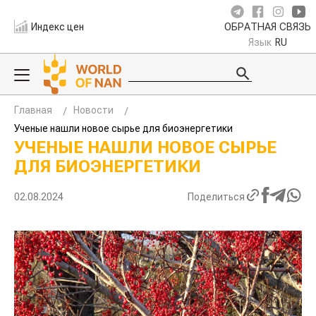
Индекс цен
ОБРАТНАЯ СВЯЗЬ
Язык
RU
Главная
Новости
Ученые нашли новое сырье для биоэнергетики
УЧЕНЫЕ НАШЛИ НОВОЕ СЫРЬЕ
ДЛЯ БИОЭНЕРГЕТИКИ
02.08.2024
Поделиться