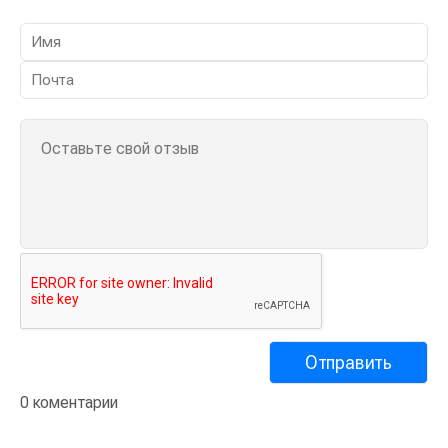
0 коментарии