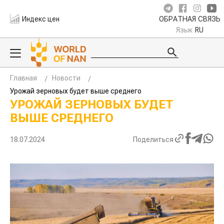
Индекс цен
ОБРАТНАЯ СВЯЗЬ
Язык
RU
Главная
Новости
Урожай зерновых будет выше среднего
УРОЖАЙ ЗЕРНОВЫХ БУДЕТ
ВЫШЕ СРЕДНЕГО
18.07.2024
Поделиться