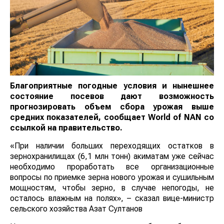
Благоприятные погодные условия и нынешнее
состояние посевов дают возможность
прогнозировать объем сбора урожая выше
средних показателей, сообщает
World
of
NAN
со
ссылкой на правительство.
«При наличии больших переходящих остатков в
зернохранилищах (6,1 млн тонн) акиматам уже сейчас
необходимо проработать все организационные
вопросы по приемке зерна нового урожая и сушильным
мощностям, чтобы зерно, в случае непогоды, не
осталось влажным на полях», – сказал вице-министр
сельского хозяйства Азат Султанов