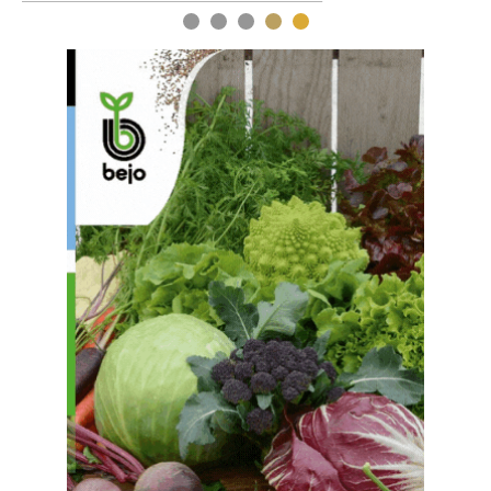
1
2
3
4
5