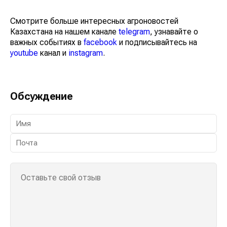
Смотрите больше интересных агроновостей
Казахстана на нашем канале
telegram
, узнавайте о
важных событиях в
facebook
и подписывайтесь на
youtube
канал и
instagram
.
Обсуждение