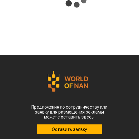
Предложения по сотрудничеству или
заявку для размещения рекламы
можете оставить здесь.
Оставить заявку