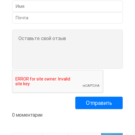
0 моментарии