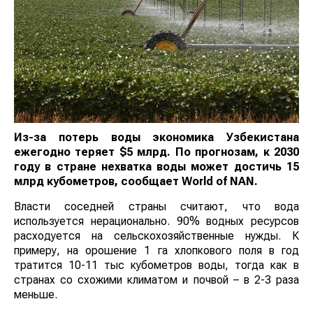
Из-за потерь воды экономика Узбекистана
ежегодно теряет $5 млрд. По прогнозам, к 2030
году в стране нехватка воды может достичь 15
млрд кубометров, сообщает
World
of
NAN
.
Власти соседней страны считают, что вода
используется нерационально. 90% водных ресурсов
расходуется на сельскохозяйственные нужды. К
примеру, на орошение 1 га хлопкового поля в год
тратится 10-11 тыс кубометров воды, тогда как в
странах со схожими климатом и почвой – в 2-3 раза
меньше.