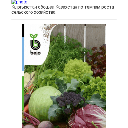
Кыргызстан обошел Казахстан по темпам роста
сельского хозяйства