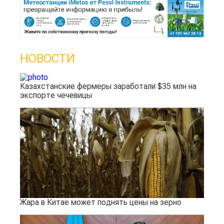
НОВОСТИ
Казахстанские фермеры заработали $35 млн на
экспорте чечевицы
Жара в Китае может поднять цены на зерно