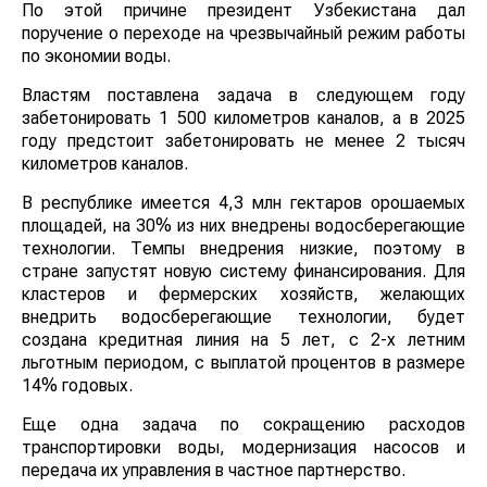
По этой причине президент Узбекистана дал
поручение о переходе на чрезвычайный режим работы
по экономии воды.
Властям поставлена задача в следующем году
забетонировать 1 500 километров каналов, а в 2025
году предстоит забетонировать не менее 2 тысяч
километров каналов.
В республике имеется 4,3 млн гектаров орошаемых
площадей, на 30% из них внедрены водосберегающие
технологии. Темпы внедрения низкие, поэтому в
стране запустят новую систему финансирования. Для
кластеров и фермерских хозяйств, желающих
внедрить водосберегающие технологии, будет
создана кредитная линия на 5 лет, с 2-х летним
льготным периодом, с выплатой процентов в размере
14% годовых.
Еще одна задача по сокращению расходов
транспортировки воды, модернизация насосов и
передача их управления в частное партнерство.