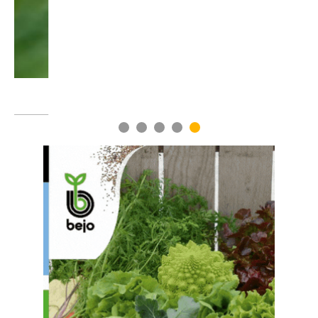
1
2
3
4
5