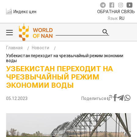
Индекс цен
ОБРАТНАЯ СВЯЗЬ
Язык
RU
Главная
Новости
Узбекистан переходит на чрезвычайный режим экономии
воды
УЗБЕКИСТАН ПЕРЕХОДИТ НА
ЧРЕЗВЫЧАЙНЫЙ РЕЖИМ
ЭКОНОМИИ ВОДЫ
05.12.2023
Поделиться