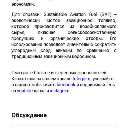
экономики.
Для справки: Sustainable Aviation Fuel (SAF) –
экологически чистое авиационное топливо,
которое производится из возобновляемого
сырья, включая сельскохозяйственную
продукцию и органические отходы. Его
использование позволяет значительно сократить
углеродный след авиации по сравнению с
традиционным авиационным керосином.
Смотрите больше интересных агроновостей
Казахстана на нашем канале
telegram
, узнавайте
о важных событиях в
facebook
и подписывайтесь
на
youtube
канал и
instagram
.
Обсуждение