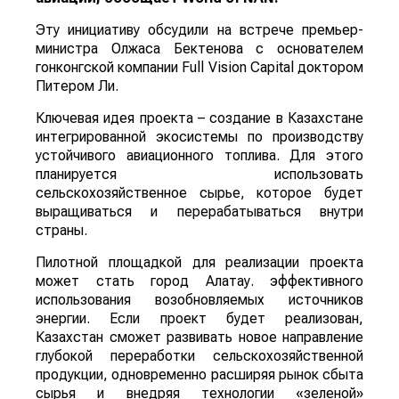
Эту инициативу обсудили на встрече премьер-
министра Олжаса Бектенова с основателем
гонконгской компании Full Vision Capital доктором
Питером Ли.
Ключевая идея проекта – создание в Казахстане
интегрированной экосистемы по производству
устойчивого авиационного топлива. Для этого
планируется использовать
сельскохозяйственное сырье, которое будет
выращиваться и перерабатываться внутри
страны.
Пилотной площадкой для реализации проекта
может стать город Алатау. эффективного
использования возобновляемых источников
энергии. Если проект будет реализован,
Казахстан сможет развивать новое направление
глубокой переработки сельскохозяйственной
продукции, одновременно расширяя рынок сбыта
сырья и внедряя технологии «зеленой»