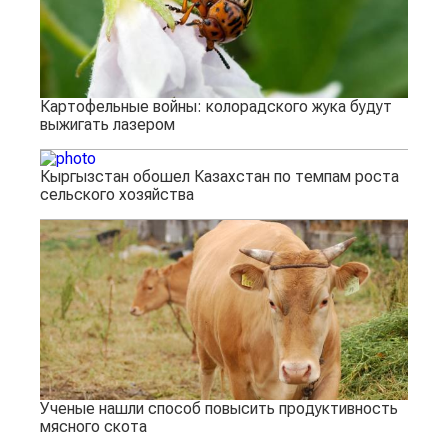
Картофельные войны: колорадского жука будут
выжигать лазером
Кыргызстан обошел Казахстан по темпам роста
сельского хозяйства
Ученые нашли способ повысить продуктивность
мясного скота