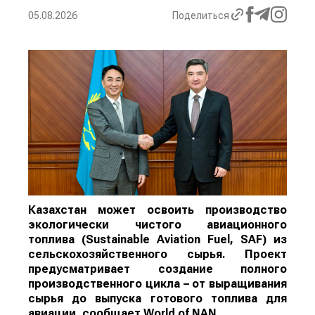
05.08.2026
Поделиться
Казахстан может освоить производство
экологически чистого авиационного
топлива (Sustainable Aviation Fuel, SAF) из
сельскохозяйственного сырья. Проект
предусматривает создание полного
производственного цикла – от выращивания
сырья до выпуска готового топлива для
авиации, сообщает
World
of
NAN
.