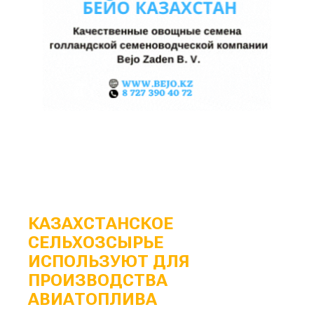
КАЗАХСТАНСКОЕ
СЕЛЬХОЗСЫРЬЕ
ИСПОЛЬЗУЮТ ДЛЯ
ПРОИЗВОДСТВА
АВИАТОПЛИВА