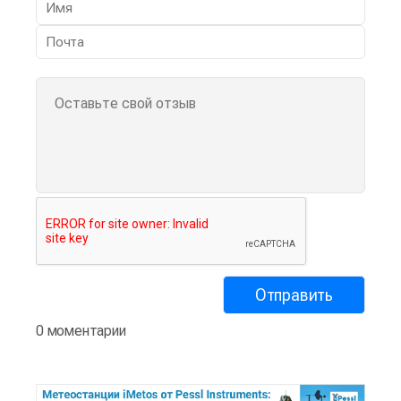
0 моментарии