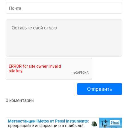
0 коментарии