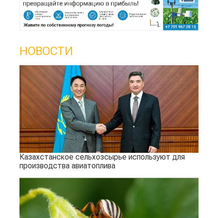
НОВОСТИ
Казахстанское сельхозсырье используют для
производства авиатоплива