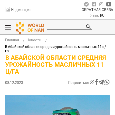
Индекс цен
ОБРАТНАЯ СВЯЗЬ
Язык
RU
Главная
Новости
В Абайской области средняя урожайность масличных 11 ц/
га
В АБАЙСКОЙ ОБЛАСТИ СРЕДНЯЯ
УРОЖАЙНОСТЬ МАСЛИЧНЫХ 11
Ц/ГА
08.12.2023
Поделиться