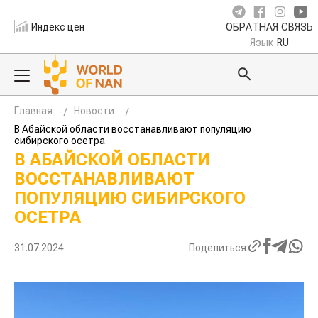
Индекс цен
ОБРАТНАЯ СВЯЗЬ
Язык
RU
Главная
Новости
В Абайской области восстанавливают популяцию
сибирского осетра
В АБАЙСКОЙ ОБЛАСТИ
ВОССТАНАВЛИВАЮТ
ПОПУЛЯЦИЮ СИБИРСКОГО
ОСЕТРА
31.07.2024
Поделиться