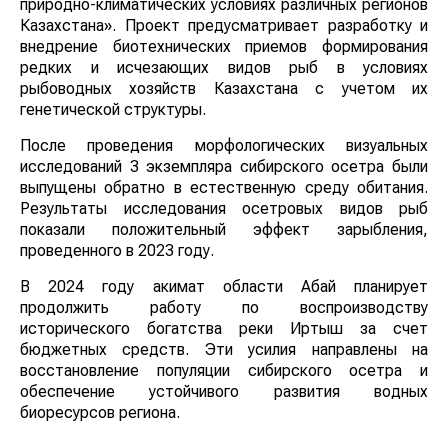
регионов Казахстана». Проект предусматривает
разработку и внедрение биотехнических приемов
формирования редких и исчезающих видов рыб в
условиях рыбоводных хозяйств Казахстана с учетом
их генетической структуры.
После проведения морфологических визуальных
исследований 3 экземпляра сибирского осетра были
выпущены обратно в естественную среду обитания.
Результаты исследования осетровых видов рыб
показали положительный эффект зарыбления,
проведенного в 2023 году.
В 2024 году акимат области Абай планирует
продолжить работу по воспроизводству
исторического богатства реки Иртыш за счет
бюджетных средств. Эти усилия направлены на
восстановление популяции сибирского осетра и
обеспечение устойчивого развития водных
биоресурсов региона.