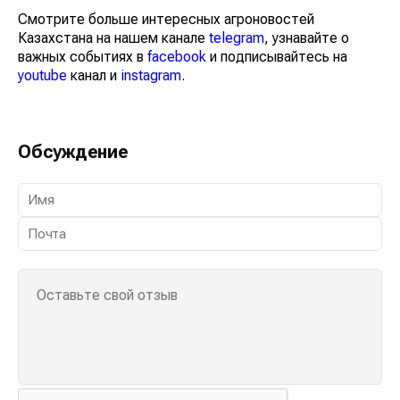
Смотрите больше интересных агроновостей
Казахстана на нашем канале
telegram
, узнавайте о
важных событиях в
facebook
и подписывайтесь на
youtube
канал и
instagram
.
Обсуждение