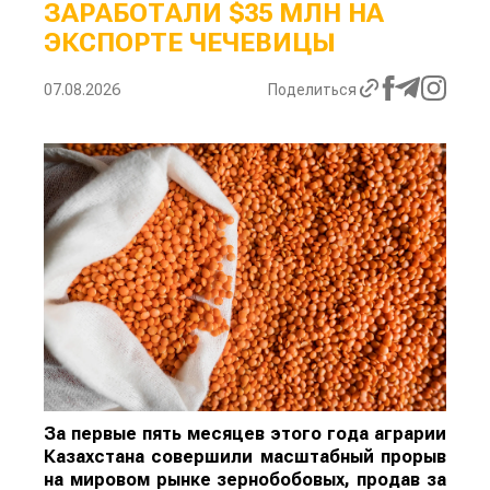
ЗАРАБОТАЛИ $35 МЛН НА
ЭКСПОРТЕ ЧЕЧЕВИЦЫ
07.08.2026
Поделиться
За первые пять месяцев этого года аграрии
Казахстана совершили масштабный прорыв
на мировом рынке зернобобовых, продав за