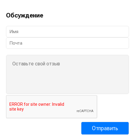
Обсуждение