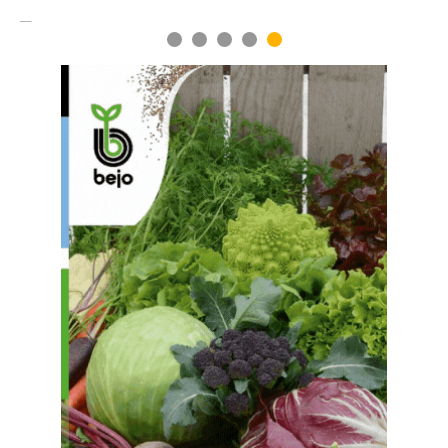
1
2
3
4
5