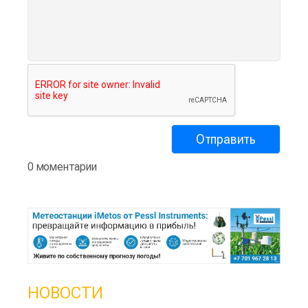
0 моментарии
НОВОСТИ