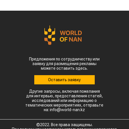
Предложения по сотрудничеству или
заявку для размещения рекламы
можете оставить здесь.
Оставить заявку
Другие запросы, включая пожелания
для интервью, предоставления статей,
исследований или информацию о
тематических мероприятиях, отправьте
на: info@world-nan.kz
©2022. Все права защищены.