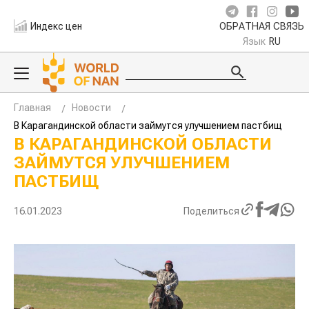
Индекс цен
ОБРАТНАЯ СВЯЗЬ
Язык
RU
Главная
Новости
В Карагандинской области займутся улучшением пастбищ
В КАРАГАНДИНСКОЙ ОБЛАСТИ
ЗАЙМУТСЯ УЛУЧШЕНИЕМ
ПАСТБИЩ
16.01.2023
Поделиться