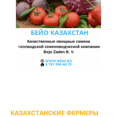
КАЗАХСТАНСКИЕ ФЕРМЕРЫ