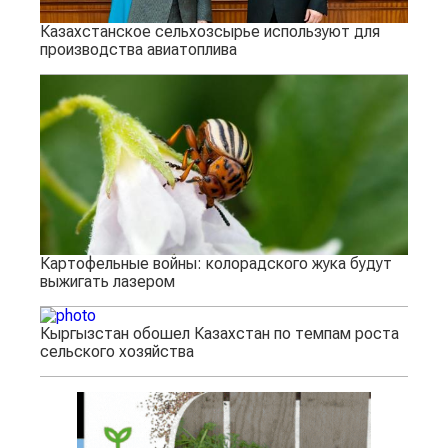
Казахстанское сельхозсырье используют для
производства авиатоплива
Картофельные войны: колорадского жука будут
выжигать лазером
Кыргызстан обошел Казахстан по темпам роста
сельского хозяйства