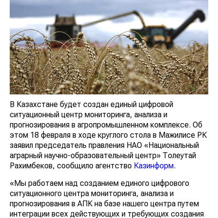
В Казахстане будет создан единый цифровой
ситуационный центр мониторинга, анализа и
прогнозирования в агропромышленном комплексе.
Об этом 18 февраля в ходе круглого стола в
Мажилисе РК заявил председатель правления НАО
«Национальный аграрный научно-образовательный
центр» Толеутай Рахимбеков, сообщило
агентство
Казинформ
.
«Мы работаем над созданием единого цифрового
ситуационного центра мониторинга, анализа и
прогнозирования в АПК на базе нашего центра путем