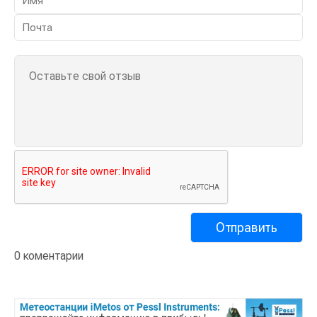
0 коментарии