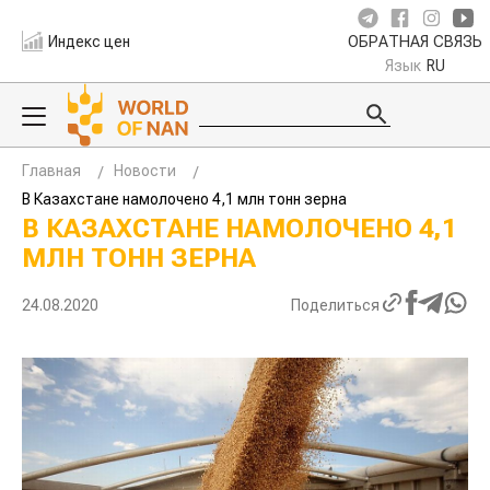
Индекс цен
ОБРАТНАЯ СВЯЗЬ
Язык
RU
Главная
Новости
В Казахстане намолочено 4,1 млн тонн зерна
В КАЗАХСТАНЕ НАМОЛОЧЕНО 4,1
МЛН ТОНН ЗЕРНА
24.08.2020
Поделиться