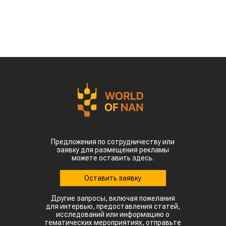
Предложения по сотрудничеству или
заявку для размещения рекламы
можете оставить здесь.
Оставить заявку
Другие запросы, включая пожелания
для интервью, предоставления статей,
исследований или информацию о
тематических мероприятиях, отправьте