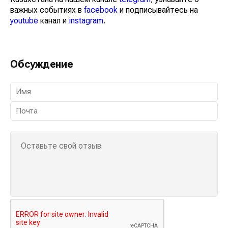
важных событиях в
facebook
и подписывайтесь на
youtube
канал и
instagram
.
Обсуждение