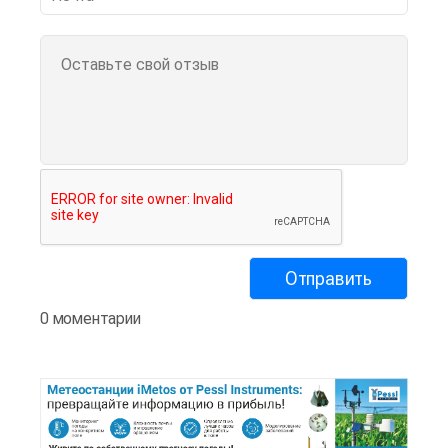
0 моментарии