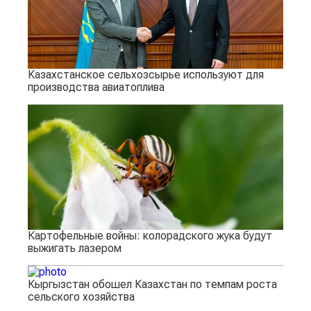
Казахстанское сельхозсырье используют для
производства авиатоплива
Картофельные войны: колорадского жука будут
выжигать лазером
Кыргызстан обошел Казахстан по темпам роста
сельского хозяйства