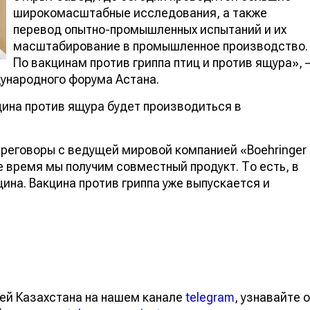
широкомасштабные исследования, а также
перевод опытно-промышленных испытаний и их
масштабирование в промышленное производство.
По вакцинам против гриппа птиц и против ящура», 
дународного форума Астана.
цина против ящура будет производиться в
реговоры с ведущей мировой компанией «Boehringer
е время мы получим совместный продукт. То есть, в
ина. Вакцина против гриппа уже выпускается и
ей Казахстана на нашем канале
telegram
, узнавайте о