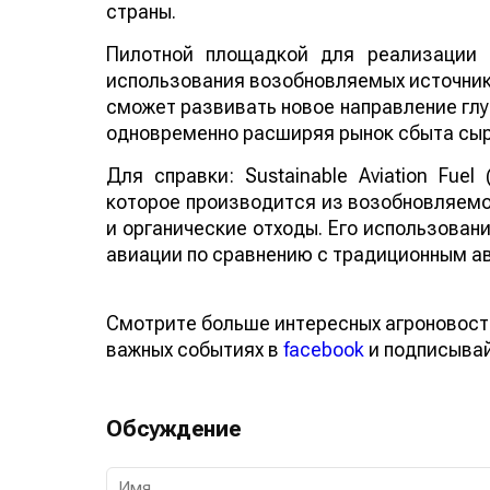
страны.
Пилотной площадкой для реализации 
использования возобновляемых источнико
сможет развивать новое направление глу
одновременно расширяя рынок сбыта сыр
Для справки: Sustainable Aviation Fuel
которое производится из возобновляемо
и органические отходы. Его использован
авиации по сравнению с традиционным а
Смотрите больше интересных агроновост
важных событиях в
facebook
и подписыва
Обсуждение