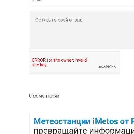
0 моментарии