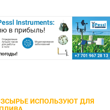
ОЗСЫРЬЕ ИСПОЛЬЗУЮТ ДЛЯ
ПЛИВА