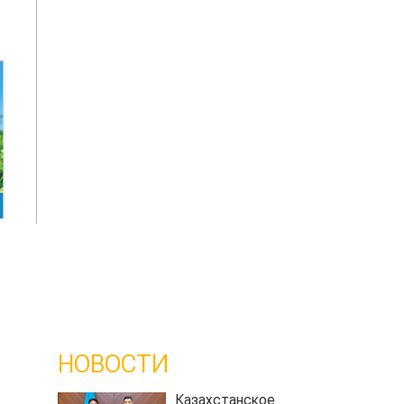
НОВОСТИ
Казахстанское