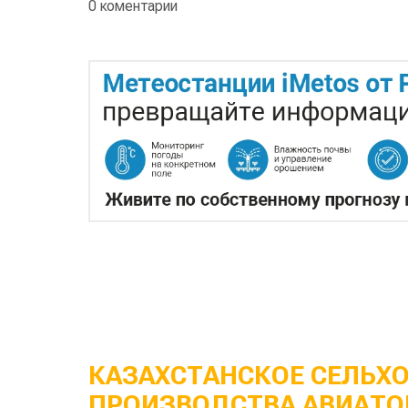
0 коментарии
КАЗАХСТАНСКОЕ СЕЛЬХ
ПРОИЗВОДСТВА АВИАТО