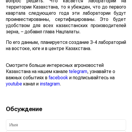
вопрос решить. Что касается лабораторий на
территории Казахстана, то я убежден, что до первого
квартала следующего года эти лаборатории будут
проинвестированны, сертифицированы. Это будет
удобством для всех казахстанских производителей
зерна, – добавил глава Нацпалаты.
По его данным, планируется создание 3-4 лабораторий
на востоке, юге и в центре Казахстана.
Смотрите больше интересных агроновостей
Казахстана на нашем канале
telegram
, узнавайте о
важных событиях в
facebook
и подписывайтесь на
youtube
канал и
instagram
.
Обсуждение