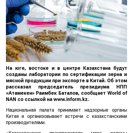
На юге, востоке и в центре Казахстана будут
созданы лаборатории по сертификации зерна и
мясной продукции при экспорте в Китай. Об этом
рассказал председатель президиума НПП
«Атамекен» Раимбек Баталов, сообщает
World
of
NAN
со ссылкой на www.inform.kz.
Национальная палата принимает надзорные органы
Китая и организовывает встречи с казахстанскими
производителями.