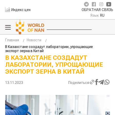
Индекс цен
ОБРАТНАЯ СВЯЗЬ
Язык
RU
Главная
Новости
В Казахстане создадут лаборатории, упрощающие
экспорт зерна в Китай
В КАЗАХСТАНЕ СОЗДАДУТ
ЛАБОРАТОРИИ, УПРОЩАЮЩИЕ
ЭКСПОРТ ЗЕРНА В КИТАЙ
13.11.2023
Поделиться