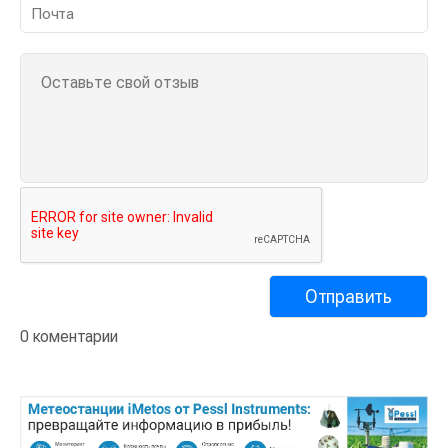
0 коментарии