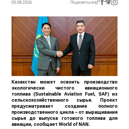
05.08.2026
Поделиться
Казахстан может освоить производство
экологически чистого авиационного
топлива (Sustainable Aviation Fuel, SAF) из
сельскохозяйственного сырья. Проект
предусматривает создание полного
производственного цикла – от выращивания
сырья до выпуска готового топлива для
авиации, сообщает
World
of
NAN
.