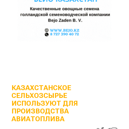
КАЗАХСТАНСКОЕ
СЕЛЬХОЗСЫРЬЕ
ИСПОЛЬЗУЮТ ДЛЯ
ПРОИЗВОДСТВА
АВИАТОПЛИВА