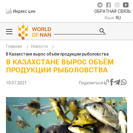
Индекс цен
ОБРАТНАЯ СВЯЗЬ
Язык
RU
Главная
Новости
В Казахстане вырос объём продукции рыболовства
В КАЗАХСТАНЕ ВЫРОС ОБЪЁМ
ПРОДУКЦИИ РЫБОЛОВСТВА
10.07.2021
Поделиться