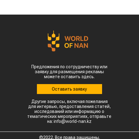
Предложения по сотрудничеству или
заявку для размещения рекламы
можете оставить здесь.
Оставить заявку
Другие запросы, включая пожелания
для интервью, предоставления статей,
исследований или информацию о
тематических мероприятиях, отправьте
на: info@world-nan.kz
©2022. Все права защищены.