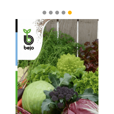
1
2
3
4
5