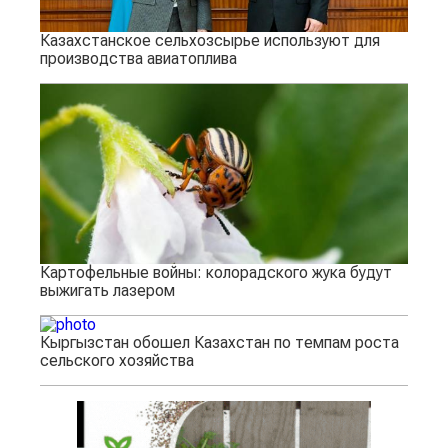
Казахстанское сельхозсырье используют для
производства авиатоплива
Картофельные войны: колорадского жука будут
выжигать лазером
Кыргызстан обошел Казахстан по темпам роста
сельского хозяйства