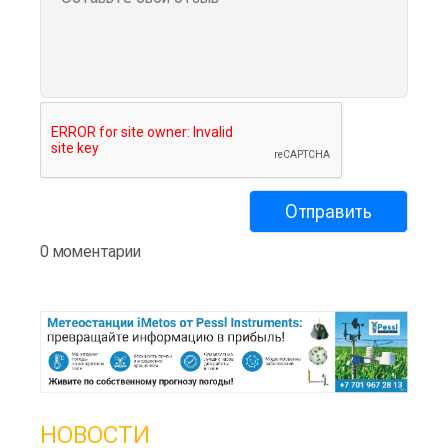
0 моментарии
НОВОСТИ