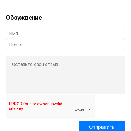
Обсуждение