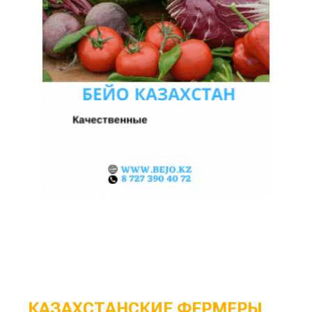
КАЗАХСТАНСКИЕ ФЕРМЕРЫ