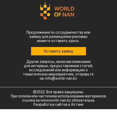
Предложения по сотрудничеству или
заявку для размещения рекламы
можете оставить здесь.
Оставить заявку
Другие запросы, включая пожелания
для интервью, предоставления статей,
исследований или информацию о
тематических мероприятиях, отправьте
на: info@world-nan.kz
©2022. Все права защищены.
При полном или частичном использовании материалов
ссылка на www.world-nan.kz обязательна.
Разработка сайтов в Астане