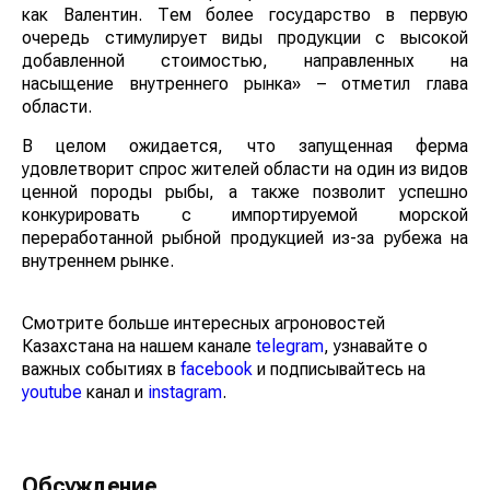
как Валентин. Тем более государство в первую
очередь стимулирует виды продукции с высокой
добавленной стоимостью, направленных на
насыщение внутреннего рынка» – отметил глава
области.
В целом ожидается, что запущенная ферма
удовлетворит спрос жителей области на один из видов
ценной породы рыбы, а также позволит успешно
конкурировать с импортируемой морской
переработанной рыбной продукцией из-за рубежа на
внутреннем рынке.
Смотрите больше интересных агроновостей
Казахстана на нашем канале
telegram
, узнавайте о
важных событиях в
facebook
и подписывайтесь на
youtube
канал и
instagram
.
Обсуждение