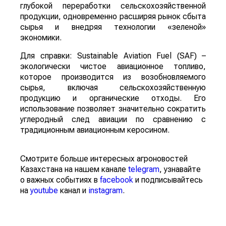
глубокой переработки сельскохозяйственной
продукции, одновременно расширяя рынок сбыта
сырья и внедряя технологии «зеленой»
экономики.
Для справки: Sustainable Aviation Fuel (SAF) –
экологически чистое авиационное топливо,
которое производится из возобновляемого
сырья, включая сельскохозяйственную
продукцию и органические отходы. Его
использование позволяет значительно сократить
углеродный след авиации по сравнению с
традиционным авиационным керосином.
Смотрите больше интересных агроновостей
Казахстана на нашем канале
telegram
, узнавайте
о важных событиях в
facebook
и подписывайтесь
на
youtube
канал и
instagram
.