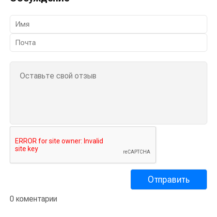
0 коментарии