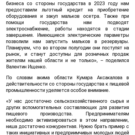
бизнеса со стороны государства в 2023 году нам
предоставили льготный кредит на приобретение
оборудования и закуп мальков осетра. Также при
помощи государства нам подводят
электроснабжение, работы находятся в стадии
завершения. Имеющиеся электрические параметры
позволили нам запустить мальков в резервуары.
Планируем, что во втором полугодии они поступят на
рынок, и станут доступны для розничных продаж
жителям нашей области и не только», – поделился
Валентин Ищенко.
По словам акима области Кумара Аксакалова в
действительности со стороны государства к пищевой
промышленности уделяется особое внимание.
«У нас достаточно сельскохозяйственного сырья и
других вспомогательных составляющих для развития
пищевого производства. Предпринимателям
необходимо активизироваться в этом направлении,
ниша достаточно конкурентная. Нужно брать пример с
таких инициативных и предприимчивых молодых людей