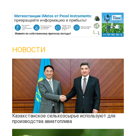
НОВОСТИ
Казахстанское сельхозсырье используют для
производства авиатоплива