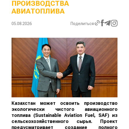
ПРОИЗВОДСТВА
АВИАТОПЛИВА
05.08.2026
Поделиться
Казахстан может освоить производство
экологически чистого авиационного
топлива (Sustainable Aviation Fuel, SAF) из
сельскохозяйственного сырья. Проект
предусматривает создание полного