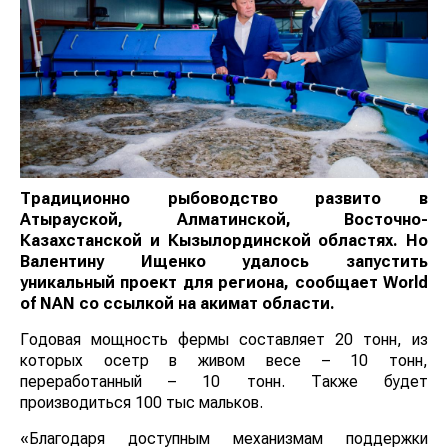
Традиционно рыбоводство развито в
Атырауской, Алматинской, Восточно-
Казахстанской и Кызылординской областях. Но
Валентину Ищенко удалось запустить
уникальный проект для региона, сообщает
World
of
NAN
со ссылкой на акимат области.
Годовая мощность фермы составляет 20 тонн, из
которых осетр в живом весе – 10 тонн,
переработанный – 10 тонн. Также будет
производиться 100 тыс мальков.
«Благодаря доступным механизмам поддержки