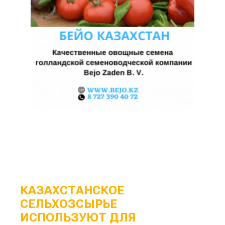
КАЗАХСТАНСКОЕ
СЕЛЬХОЗСЫРЬЕ
ИСПОЛЬЗУЮТ ДЛЯ