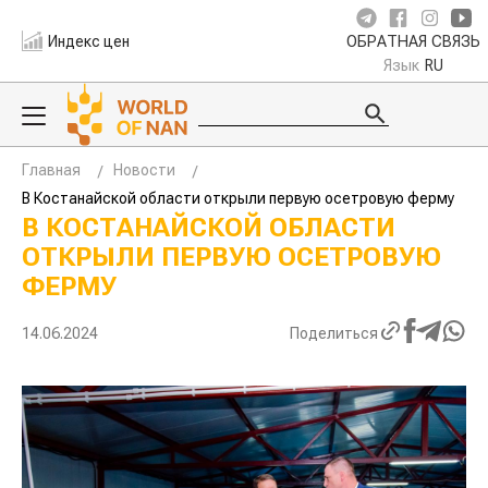
Индекс цен
ОБРАТНАЯ СВЯЗЬ
Язык
RU
Главная
Новости
В Костанайской области открыли первую осетровую ферму
В КОСТАНАЙСКОЙ ОБЛАСТИ
ОТКРЫЛИ ПЕРВУЮ ОСЕТРОВУЮ
ФЕРМУ
14.06.2024
Поделиться