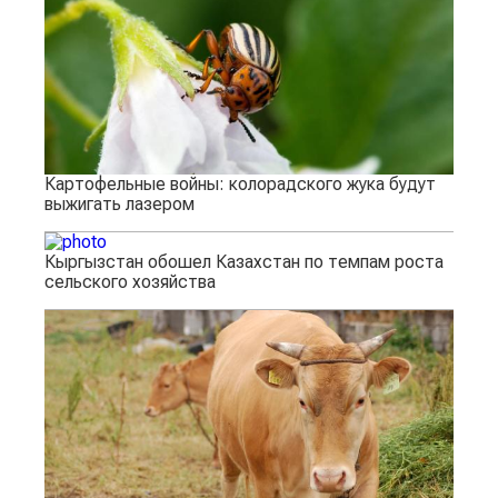
Картофельные войны: колорадского жука будут
выжигать лазером
Кыргызстан обошел Казахстан по темпам роста
сельского хозяйства