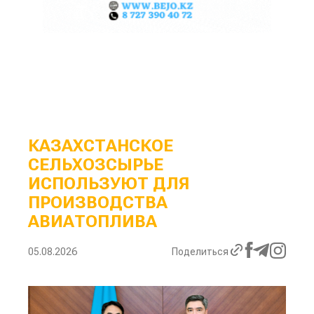
КАЗАХСТАНСКОЕ
СЕЛЬХОЗСЫРЬЕ
ИСПОЛЬЗУЮТ ДЛЯ
ПРОИЗВОДСТВА
АВИАТОПЛИВА
05.08.2026
Поделиться