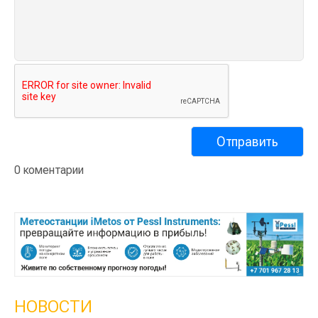
0 коментарии
НОВОСТИ