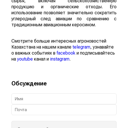
сырья, включая сельскохозяйственную
продукцию и органические отходы. Его
использование позволяет значительно сократить
углеродный след авиации по сравнению с
традиционным авиационным керосином.
Смотрите больше интересных агроновостей
Казахстана на нашем канале
telegram
, узнавайте
о важных событиях в
facebook
и подписывайтесь
на
youtube
канал и
instagram
.
Обсуждение