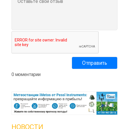
0 моментарии
НОВОСТИ