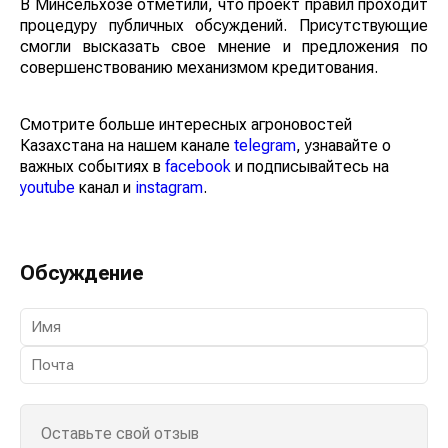
В Минсельхозе отметили, что проект правил проходит
процедуру публичных обсуждений. Присутствующие
смогли высказать свое мнение и предложения по
совершенствованию механизмом кредитования.
Смотрите больше интересных агроновостей
Казахстана на нашем канале
telegram
, узнавайте о
важных событиях в
facebook
и подписывайтесь на
youtube
канал и
instagram
.
Обсуждение