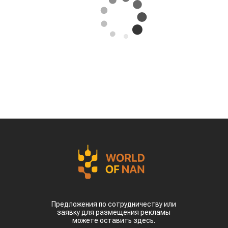
Предложения по сотрудничеству или
заявку для размещения рекламы
можете оставить здесь.