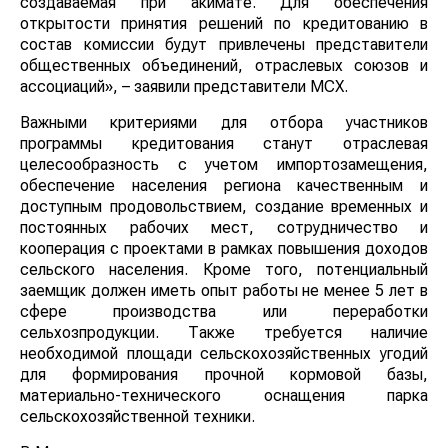
создаваемая при акимате. Для обеспечения
открытости принятия решений по кредитованию в
состав комиссии будут привлечены представители
общественных объединений, отраслевых союзов и
ассоциаций», – заявили представители МСХ.
Важными критериями для отбора участников
программы кредитования станут отраслевая
целесообразность с учетом импортозамещения,
обеспечение населения региона качественным и
доступным продовольствием, создание временных и
постоянных рабочих мест, сотрудничество и
кооперация с проектами в рамках повышения доходов
сельского населения. Кроме того, потенциальный
заемщик должен иметь опыт работы не менее 5 лет в
сфере производства или переработки
сельхозпродукции. Также требуется наличие
необходимой площади сельскохозяйственных угодий
для формирования прочной кормовой базы,
материально-технического оснащения парка
сельскохозяйственной техники.