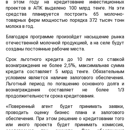
в этом году на кредитование инвестиционных
проектов в АПК выделено 100 млрд тенге. На эти
средства планируется построить 65 молочно-
товарных ферм мощностью порядка 372 тысяч тонн
молока в год.
Благодаря программе произойдет насыщение рынка
отечественной молочной продукцией, а на селе будут
созданы постоянные рабочие места.
Срок льготного кредита до 10 лет со ставкой
вознаграждения не более 2,5%, максимальная сумма
кредита составляет 5 млрд тенге. Обязательным
условием является наличие залогового обеспечения.
Льготный период по погашению основного долга и
вознаграждения составляет не более 1/3
продолжительности срока кредитования.
«Поверенный агент будет принимать заявки,
проводить оценку бизнес плана и залогового
обеспечения. При этом решение о кредитовании того
или иного проекта будет принимать комиссия,