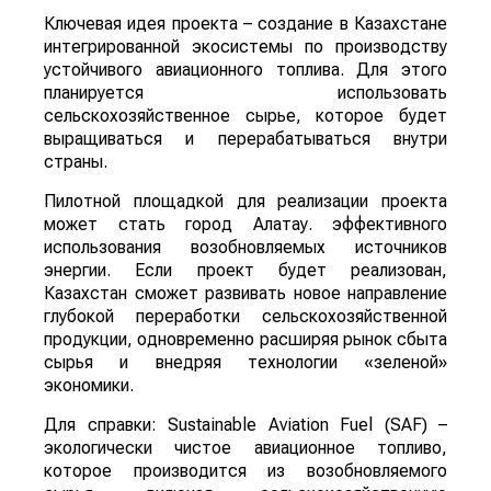
Ключевая идея проекта – создание в Казахстане
интегрированной экосистемы по производству
устойчивого авиационного топлива. Для этого
планируется использовать
сельскохозяйственное сырье, которое будет
выращиваться и перерабатываться внутри
страны.
Пилотной площадкой для реализации проекта
может стать город Алатау. эффективного
использования возобновляемых источников
энергии. Если проект будет реализован,
Казахстан сможет развивать новое направление
глубокой переработки сельскохозяйственной
продукции, одновременно расширяя рынок сбыта
сырья и внедряя технологии «зеленой»
экономики.
Для справки: Sustainable Aviation Fuel (SAF) –
экологически чистое авиационное топливо,
которое производится из возобновляемого