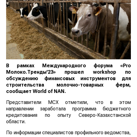
В рамках Международного форума «Pro
Молоко.Тренды'23» прошел workshop по
обсуждению финансовых инструментов для
строительства молочно-товарных ферм
,
сообщает
World of NAN
.
Представители МСХ отметили, что в этом
направлении заработала программа бюджетного
кредитования по опыту Северо-Казахстанской
области.
По информации специалистов профильного ведомства,