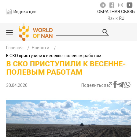
Индекс цен
ОБРАТНАЯ СВЯЗЬ
Язык
RU
Главная
Новости
В СКО приступили к весенне-полевым работам
В СКО ПРИСТУПИЛИ К ВЕСЕННЕ-
ПОЛЕВЫМ РАБОТАМ
30.04.2020
Поделиться