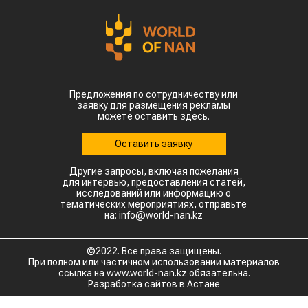
Предложения по сотрудничеству или
заявку для размещения рекламы
можете оставить здесь.
Оставить заявку
Другие запросы, включая пожелания
для интервью, предоставления статей,
исследований или информацию о
тематических мероприятиях, отправьте
на: info@world-nan.kz
©2022. Все права защищены.
При полном или частичном использовании материалов
ссылка на www.world-nan.kz обязательна.
Разработка сайтов в Астане