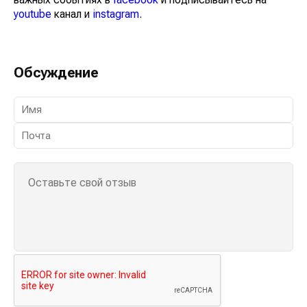
youtube
канал и
instagram
.
Обсуждение