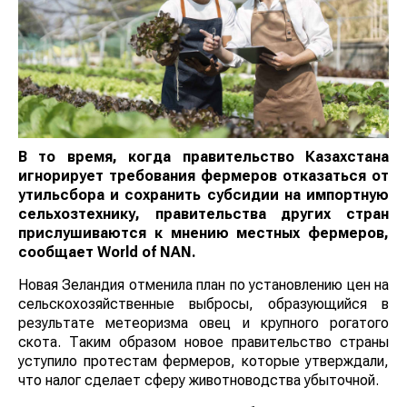
В то время, когда правительство Казахстана
игнорирует требования фермеров отказаться от
утильсбора и сохранить субсидии на импортную
сельхозтехнику, правительства других стран
прислушиваются к мнению местных фермеров,
сообщает World of NAN.
Новая Зеландия отменила план по установлению цен
на сельскохозяйственные выбросы, образующийся в
результате метеоризма овец и крупного рогатого
скота. Таким образом новое правительство страны
уступило протестам фермеров, которые утверждали,
что налог сделает сферу животноводства убыточной.