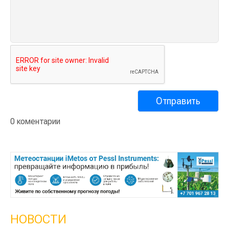
0 коментарии