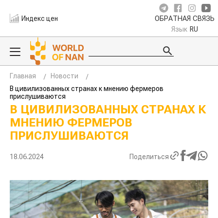
Индекс цен
ОБРАТНАЯ СВЯЗЬ
Язык
RU
Главная
Новости
В цивилизованных странах к мнению фермеров
прислушиваются
В ЦИВИЛИЗОВАННЫХ СТРАНАХ
К МНЕНИЮ ФЕРМЕРОВ
ПРИСЛУШИВАЮТСЯ
18.06.2024
Поделиться