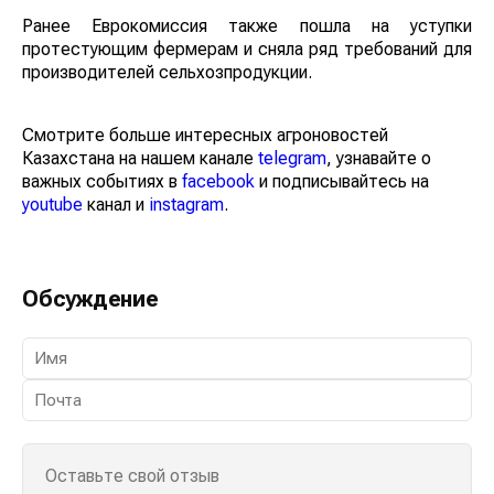
борьбе с изменением климата.
Ранее Еврокомиссия также пошла на уступки
протестующим фермерам и сняла ряд требований
для производителей сельхозпродукции.
Смотрите больше интересных агроновостей
Казахстана на нашем канале
telegram
, узнавайте о
важных событиях в
facebook
и подписывайтесь на
youtube
канал и
instagram
.
Обсуждение