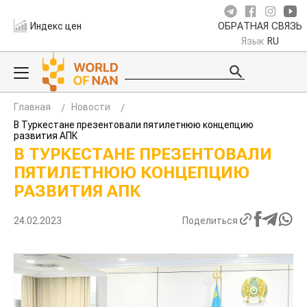
Индекс цен
ОБРАТНАЯ СВЯЗЬ
Язык
RU
Главная
Новости
В Туркестане презентовали пятилетнюю концепцию
развития АПК
В ТУРКЕСТАНЕ ПРЕЗЕНТОВАЛИ
ПЯТИЛЕТНЮЮ КОНЦЕПЦИЮ
РАЗВИТИЯ АПК
24.02.2023
Поделиться