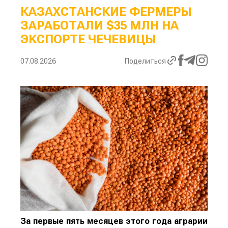
КАЗАХСТАНСКИЕ ФЕРМЕРЫ
ЗАРАБОТАЛИ $35 МЛН НА
ЭКСПОРТЕ ЧЕЧЕВИЦЫ
07.08.2026
Поделиться
За первые пять месяцев этого года аграрии