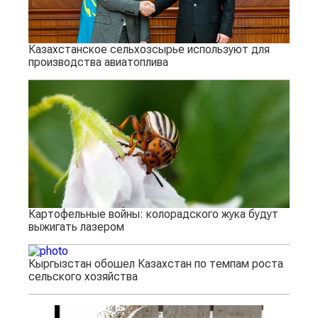
Казахстанское сельхозсырье используют для
производства авиатоплива
Картофельные войны: колорадского жука будут
выжигать лазером
Кыргызстан обошел Казахстан по темпам роста
сельского хозяйства