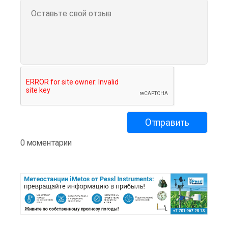
0 моментарии