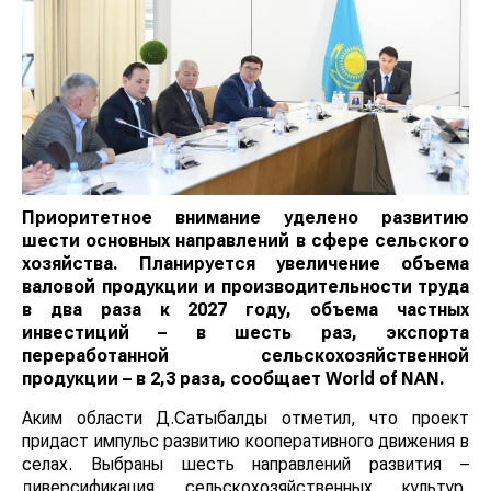
Приоритетное внимание уделено развитию
шести основных направлений в сфере сельского
хозяйства. Планируется увеличение объема
валовой продукции и производительности труда
в два раза к 2027 году, объема частных
инвестиций – в шесть раз, экспорта
переработанной сельскохозяйственной
продукции – в 2,3 раза, сообщает
World of NAN
.
Аким области Д.Сатыбалды отметил, что проект
придаст импульс развитию кооперативного движения в
селах. Выбраны шесть направлений развития –
диверсификация сельскохозяйственных культур,