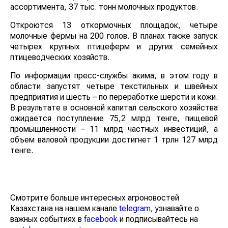
ассортимента, 37 тыс. тонн молочных продуктов.
Откроются 13 откормочных площадок, четыре
молочные фермы на 200 голов. В планах также запуск
четырех крупных птицеферм и других семейных
птицеводческих хозяйств.
По информации пресс-службы акима, в этом году в
области запустят четыре текстильных и швейных
предприятия и шесть – по переработке шерсти и кожи.
В результате в основной капитал сельского хозяйства
ожидается поступление 75,2 млрд тенге, пищевой
промышленности – 11 млрд частных инвестиций, а
объем валовой продукции достигнет 1 трлн 127 млрд
тенге.
Смотрите больше интересных агроновостей
Казахстана на нашем канале
telegram
, узнавайте о
важных событиях в
facebook
и подписывайтесь на