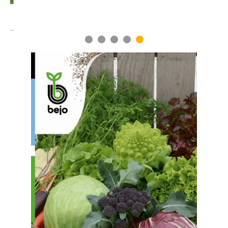
1
2
3
4
5