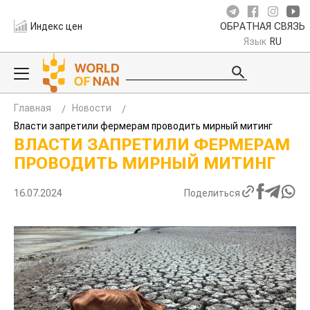
Индекс цен
ОБРАТНАЯ СВЯЗЬ
Язык
RU
Главная
Новости
Власти запретили фермерам проводить мирный митинг
ВЛАСТИ ЗАПРЕТИЛИ ФЕРМЕРАМ
ПРОВОДИТЬ МИРНЫЙ МИТИНГ
16.07.2024
Поделиться