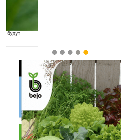
1
2
3
4
5