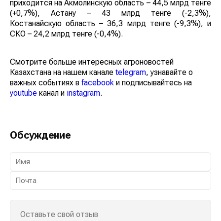
приходится на Акмолинскую область – 44,5 млрд тенге
(+0,7%), Астану – 43 млрд тенге (-2,3%), Костанайскую
область – 36,3 млрд тенге (-9,3%), и СКО – 24,2 млрд
тенге (-0,4%).
Смотрите больше интересных агроновостей
Казахстана на нашем канале
telegram
, узнавайте о
важных событиях в
facebook
и подписывайтесь на
youtube
канал и
instagram
.
Обсуждение