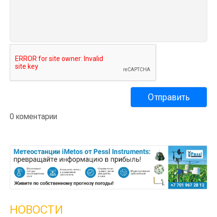
0 коментарии
НОВОСТИ