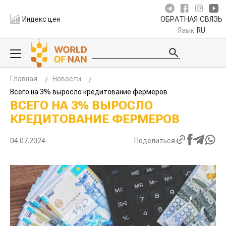
Индекс цен
ОБРАТНАЯ СВЯЗЬ
Язык
RU
Главная
Новости
Всего на 3% выросло кредитование фермеров
ВСЕГО НА 3% ВЫРОСЛО
КРЕДИТОВАНИЕ ФЕРМЕРОВ
04.07.2024
Поделиться