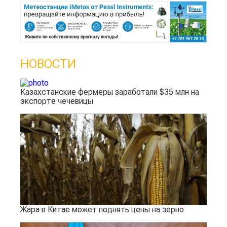
НОВОСТИ
Казахстанские фермеры заработали $35 млн на
экспорте чечевицы
Жара в Китае может поднять цены на зерно