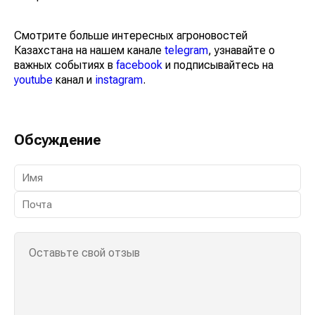
Смотрите больше интересных агроновостей
Казахстана на нашем канале
telegram
, узнавайте о
важных событиях в
facebook
и подписывайтесь на
youtube
канал и
instagram
.
Обсуждение