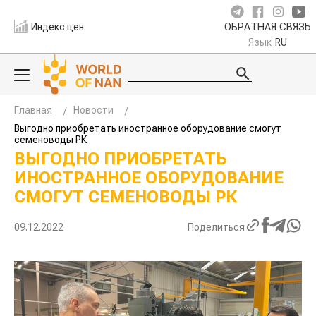
Индекс цен
ОБРАТНАЯ СВЯЗЬ
Язык
RU
Главная
Новости
Выгодно приобретать иностранное оборудование смогут
семеноводы РК
ВЫГОДНО ПРИОБРЕТАТЬ
ИНОСТРАННОЕ ОБОРУДОВАНИЕ
СМОГУТ СЕМЕНОВОДЫ РК
09.12.2022
Поделиться