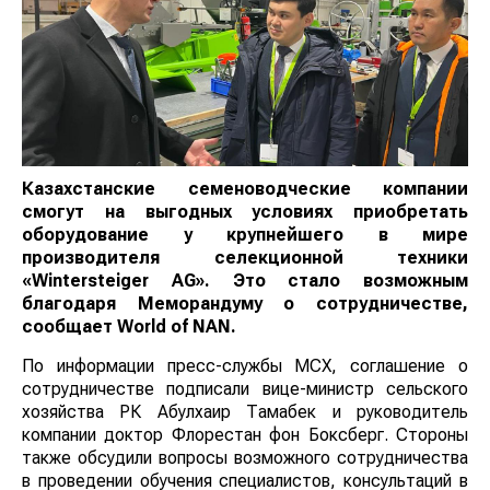
Казахстанские семеноводческие компании
смогут на выгодных условиях приобретать
оборудование у крупнейшего в мире
производителя селекционной техники
«Wintersteiger AG». Это стало возможным
благодаря Меморандуму о сотрудничестве,
сообщает
World of NAN
.
По информации пресс-службы МСХ, соглашение о
сотрудничестве подписали вице-министр сельского
хозяйства РК Абулхаир Тамабек и руководитель
компании доктор Флорестан фон Боксберг. Стороны
также обсудили вопросы возможного сотрудничества
в проведении обучения специалистов, консультаций в