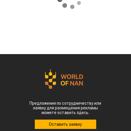
Предложения по сотрудничеству или
заявку для размещения рекламы
можете оставить здесь.
Оставить заявку