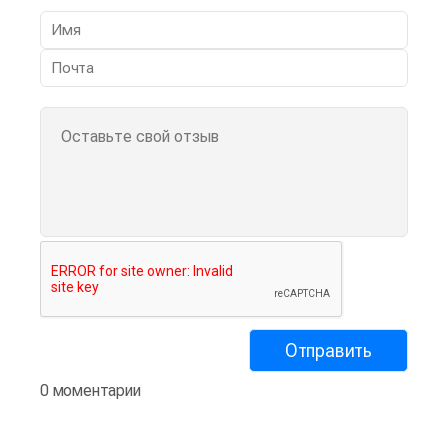
0 моментарии