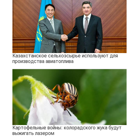
Казахстанское сельхозсырье используют для
производства авиатоплива
Картофельные войны: колорадского жука будут
выжигать лазером