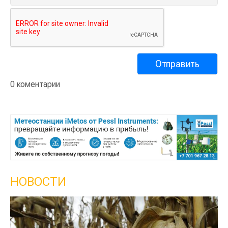
0 коментарии
НОВОСТИ