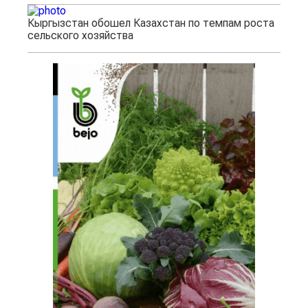
Кыргызстан обошел Казахстан по темпам роста
сельского хозяйства