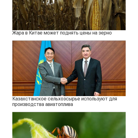
Жара в Китае может поднять цены на зерно
Казахстанское сельхозсырье используют для
производства авиатоплива