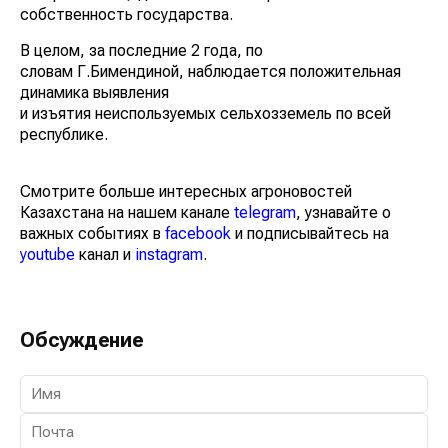
собственность государства.
В целом, за последние 2 года, по
словам Г.Бимендиной, наблюдается положительная
динамика выявления
и изъятия неиспользуемых сельхозземель по всей
республике.
Смотрите больше интересных агроновостей
Казахстана на нашем канале
telegram
, узнавайте о
важных событиях в
facebook
и подписывайтесь на
youtube
канал и
instagram
.
Обсуждение