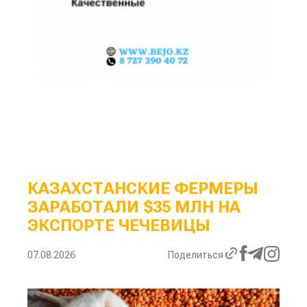
КАЗАХСТАНСКИЕ ФЕРМЕРЫ
ЗАРАБОТАЛИ $35 МЛН НА
ЭКСПОРТЕ ЧЕЧЕВИЦЫ
07.08.2026
Поделиться