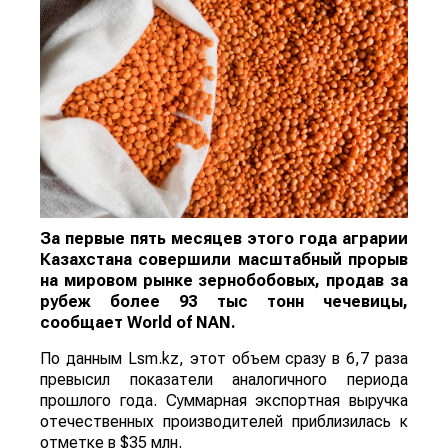
За первые пять месяцев этого года аграрии
Казахстана совершили масштабный прорыв
на мировом рынке зернобобовых, продав за
рубеж более 93 тыс тонн чечевицы,
сообщает
World
of
NAN
.
По данным Lsm.kz, этот объем сразу в 6,7 раза
превысил показатели аналогичного периода
прошлого года. Суммарная экспортная выручка
отечественных производителей приблизилась к
отметке в $35 млн.