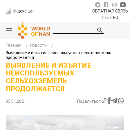
Индекс цен
ОБРАТНАЯ СВЯЗЬ
Язык
RU
Главная
Новости
Выявление и изъятие неиспользуемых сельхозземель
продолжается
ВЫЯВЛЕНИЕ И ИЗЪЯТИЕ
НЕИСПОЛЬЗУЕМЫХ
СЕЛЬХОЗЗЕМЕЛЬ
ПРОДОЛЖАЕТСЯ
05.01.2021
Поделиться