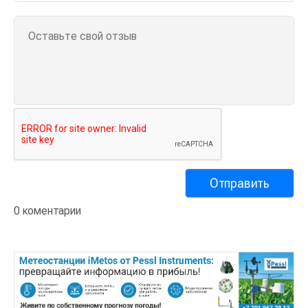
0 коментарии