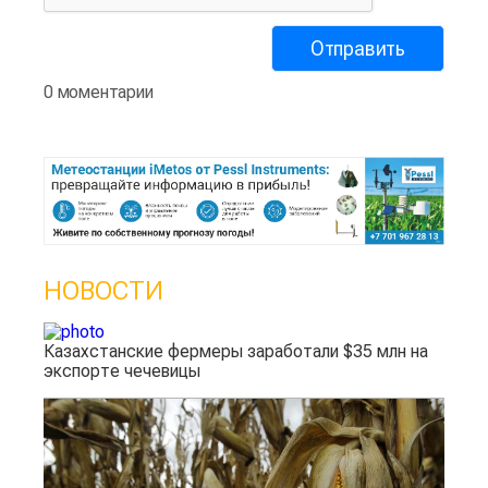
0 моментарии
НОВОСТИ
Казахстанские фермеры заработали $35 млн на
экспорте чечевицы