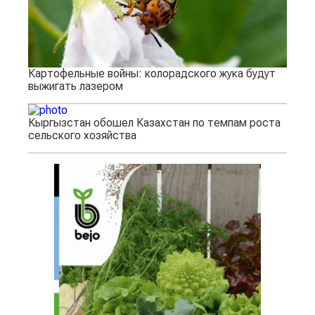
Картофельные войны: колорадского жука будут
выжигать лазером
Кыргызстан обошел Казахстан по темпам роста
сельского хозяйства