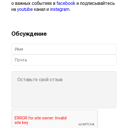
о важных событиях в
facebook
и подписывайтесь
на
youtube
канал и
instagram
.
Обсуждение