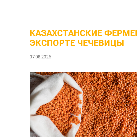
КАЗАХСТАНСКИЕ ФЕРМЕР
ЭКСПОРТЕ ЧЕЧЕВИЦЫ
07.08.2026