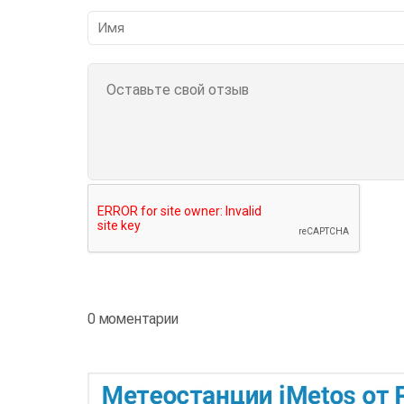
0 моментарии