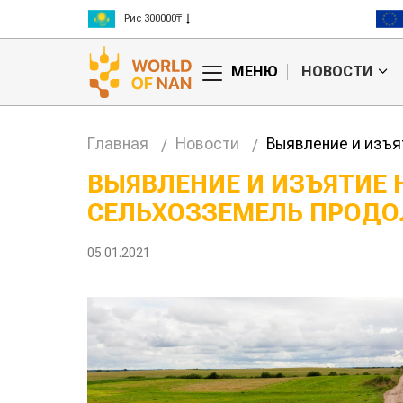
Пшеница 3 класс 125000₸
МЕНЮ
НОВОСТИ
Главная
Новости
Выявление и изъя
ВЫЯВЛЕНИЕ И ИЗЪЯТИЕ
СЕЛЬХОЗЗЕМЕЛЬ ПРОД
Казахст
хозяйст
05.01.2021