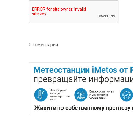
0 коментарии