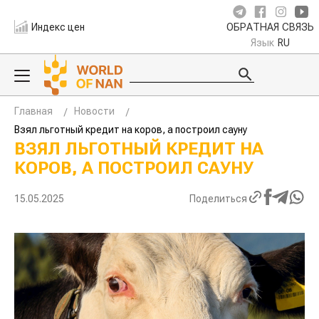
Индекс цен
ОБРАТНАЯ СВЯЗЬ
Язык
RU
Главная
Новости
Взял льготный кредит на коров, а построил сауну
ВЗЯЛ ЛЬГОТНЫЙ КРЕДИТ НА
КОРОВ, А ПОСТРОИЛ САУНУ
15.05.2025
Поделиться