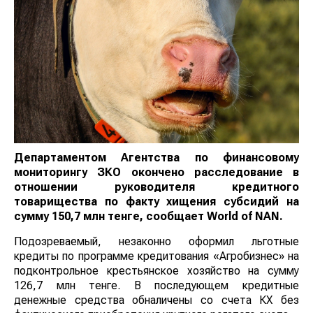
Департаментом Агентства по финансовому
мониторингу ЗКО окончено расследование в
отношении руководителя кредитного
товарищества по факту хищения субсидий на
сумму 150,7 млн тенге, сообщает
World
of
NAN
.
Подозреваемый, незаконно оформил льготные
кредиты по программе кредитования «Агробизнес» на
подконтрольное крестьянское хозяйство на сумму
126,7 млн тенге. В последующем кредитные
денежные средства обналичены со счета КХ без