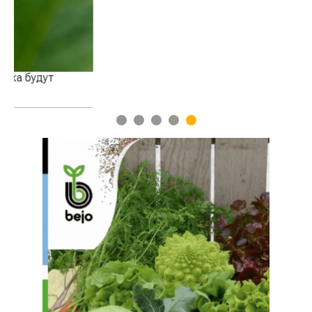
1
2
3
4
5