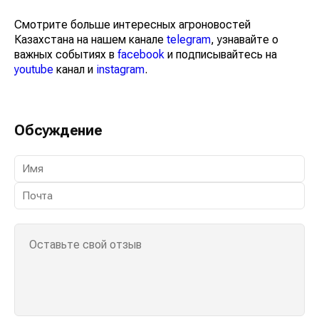
Смотрите больше интересных агроновостей
Казахстана на нашем канале
telegram
, узнавайте о
важных событиях в
facebook
и подписывайтесь на
youtube
канал и
instagram
.
Обсуждение