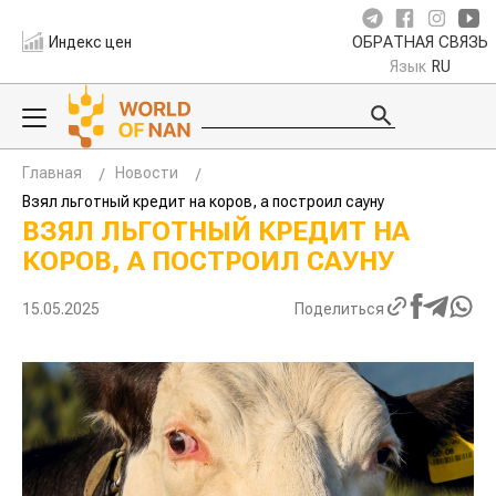
Индекс цен
ОБРАТНАЯ СВЯЗЬ
Язык
RU
Главная
Новости
Взял льготный кредит на коров, а построил сауну
ВЗЯЛ ЛЬГОТНЫЙ КРЕДИТ НА
КОРОВ, А ПОСТРОИЛ САУНУ
15.05.2025
Поделиться