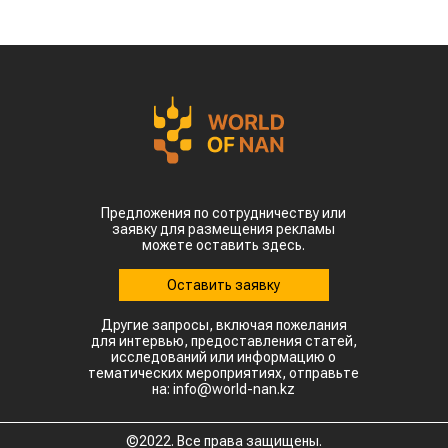
Предложения по сотрудничеству или
заявку для размещения рекламы
можете оставить здесь.
Оставить заявку
Другие запросы, включая пожелания
для интервью, предоставления статей,
исследований или информацию о
тематических мероприятиях, отправьте
на: info@world-nan.kz
©2022. Все права защищены.