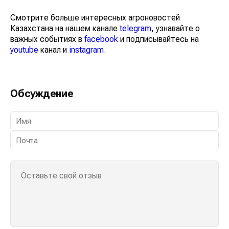
Смотрите больше интересных агроновостей
Казахстана на нашем канале
telegram
, узнавайте о
важных событиях в
facebook
и подписывайтесь на
youtube
канал и
instagram
.
Обсуждение