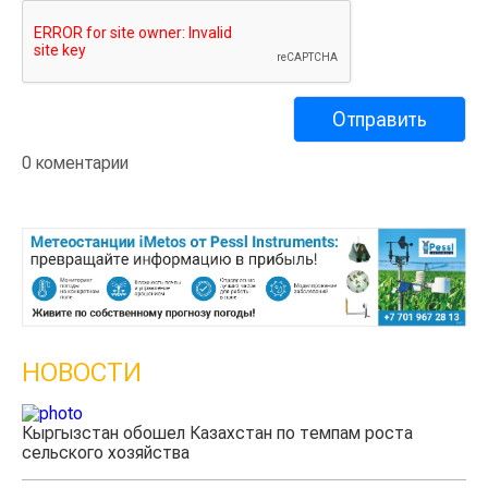
0 коментарии
НОВОСТИ
Кыргызстан обошел Казахстан по темпам роста
сельского хозяйства