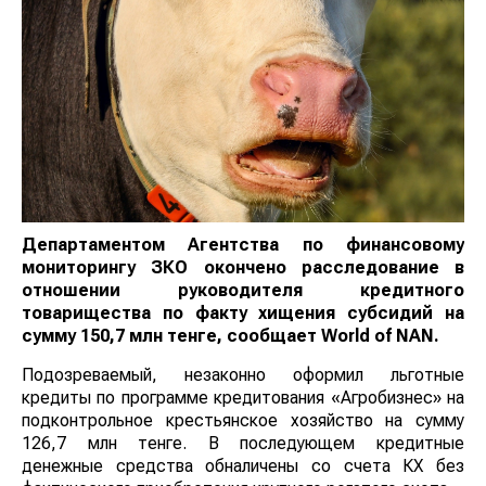
Департаментом Агентства по финансовому
мониторингу ЗКО окончено расследование в
отношении руководителя кредитного
товарищества по факту хищения субсидий на
сумму 150,7 млн тенге, сообщает
World
of
NAN
.
Подозреваемый, незаконно оформил льготные
кредиты по программе кредитования «Агробизнес» на
подконтрольное крестьянское хозяйство на сумму
126,7 млн тенге. В последующем кредитные
денежные средства обналичены со счета КХ без