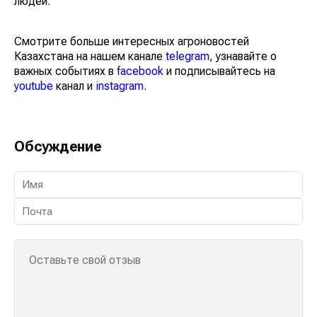
Казахстане вырастет количество недоедающих
людей.
Смотрите больше интересных агроновостей
Казахстана на нашем канале
telegram
, узнавайте о
важных событиях в
facebook
и подписывайтесь на
youtube
канал и
instagram
.
Обсуждение