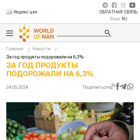
Индекс цен
ОБРАТНАЯ СВЯЗЬ
Язык
RU
Главная
Новости
За год продукты подорожали на 6,3%
ЗА ГОД ПРОДУКТЫ
ПОДОРОЖАЛИ НА 6,3%
24.05.2024
Поделиться