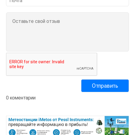
0 коментарии