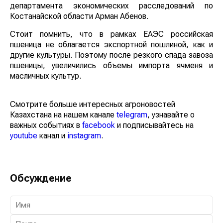
департамента экономических расследований по
Костанайской области Арман Абенов.
Стоит помнить, что в рамках ЕАЭС российская
пшеница не облагается экспортной пошлиной, как и
другие культуры. Поэтому после резкого спада завоза
пшеницы, увеличились объемы импорта ячменя и
масличных культур.
Смотрите больше интересных агроновостей
Казахстана на нашем канале
telegram
, узнавайте о
важных событиях в
facebook
и подписывайтесь на
youtube
канал и
instagram
.
Обсуждение