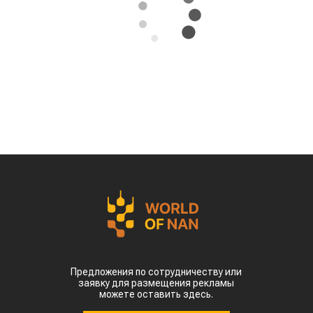
Предложения по сотрудничеству или
заявку для размещения рекламы
можете оставить здесь.