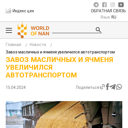
Индекс цен
ОБРАТНАЯ СВЯЗЬ
Язык
RU
Главная
Новости
Завоз масличных и ячменя увеличился автотранспортом
ЗАВОЗ МАСЛИЧНЫХ И ЯЧМЕНЯ
УВЕЛИЧИЛСЯ
АВТОТРАНСПОРТОМ
15.04.2024
Поделиться