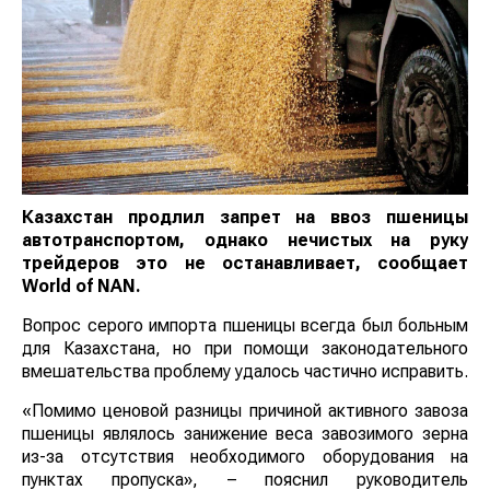
Казахстан продлил запрет на ввоз пшеницы
автотранспортом, однако нечистых на руку
трейдеров это не останавливает, сообщает
World
of
NAN
.
Вопрос серого импорта пшеницы всегда был больным
для Казахстана, но при помощи законодательного
вмешательства проблему удалось частично исправить.
«Помимо ценовой разницы причиной активного завоза
пшеницы являлось занижение веса завозимого зерна
из-за отсутствия необходимого оборудования на
пунктах пропуска», – пояснил руководитель