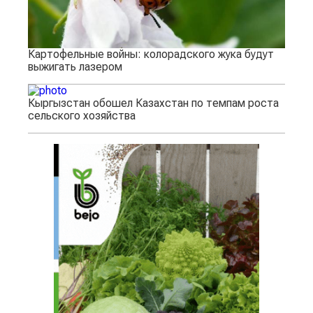
Картофельные войны: колорадского жука будут
выжигать лазером
Кыргызстан обошел Казахстан по темпам роста
сельского хозяйства