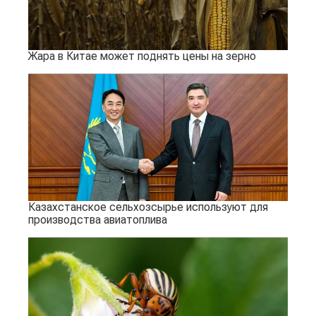
Жара в Китае может поднять цены на зерно
Казахстанское сельхозсырье используют для
производства авиатоплива