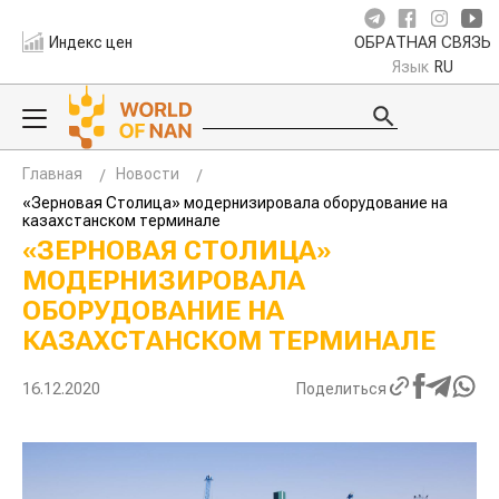
Индекс цен
ОБРАТНАЯ СВЯЗЬ
Язык
RU
Главная
Новости
«Зерновая Столица» модернизировала оборудование на
казахстанском терминале
«ЗЕРНОВАЯ СТОЛИЦА»
МОДЕРНИЗИРОВАЛА
ОБОРУДОВАНИЕ НА
КАЗАХСТАНСКОМ ТЕРМИНАЛЕ
16.12.2020
Поделиться