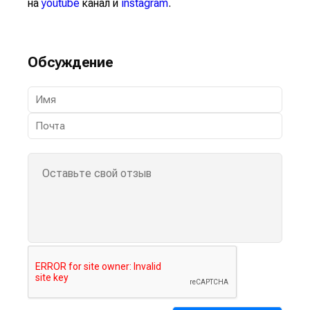
на
youtube
канал и
instagram
.
Обсуждение