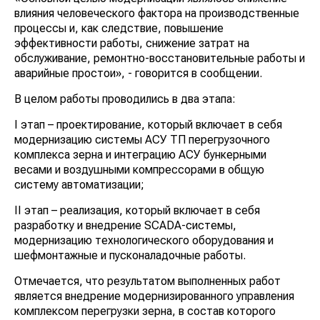
влияния человеческого фактора на производственные
процессы и, как следствие, повышение
эффективности работы, снижение затрат на
обслуживание, ремонтно-восстановительные работы и
аварийные простои», - говорится в сообщении.
В целом работы проводились в два этапа:
I этап – проектирование, который включает в себя
модернизацию системы АСУ ТП перегрузочного
комплекса зерна и интеграцию АСУ бункерными
весами и воздушными компрессорами в общую
систему автоматизации;
II этап – реализация, который включает в себя
разработку и внедрение SCADA-системы,
модернизацию технологического оборудования и
шефмонтажные и пусконаладочные работы.
Отмечается, что результатом выполненных работ
является внедрение модернизированного управления
комплексом перегрузки зерна, в состав которого