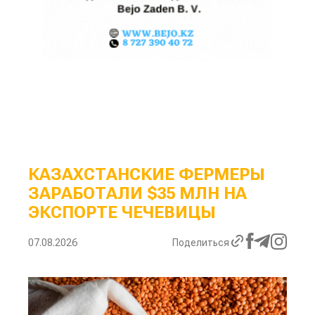
КАЗАХСТАНСКИЕ ФЕРМЕРЫ
ЗАРАБОТАЛИ $35 МЛН НА
ЭКСПОРТЕ ЧЕЧЕВИЦЫ
07.08.2026
Поделиться