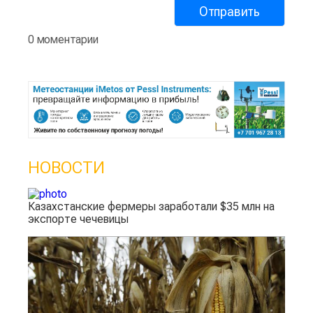
0 моментарии
НОВОСТИ
Казахстанские фермеры заработали $35 млн на
экспорте чечевицы