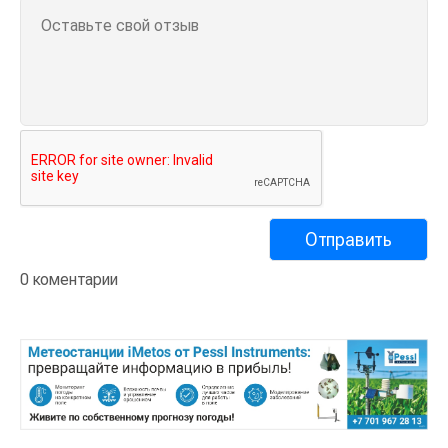
0 коментарии