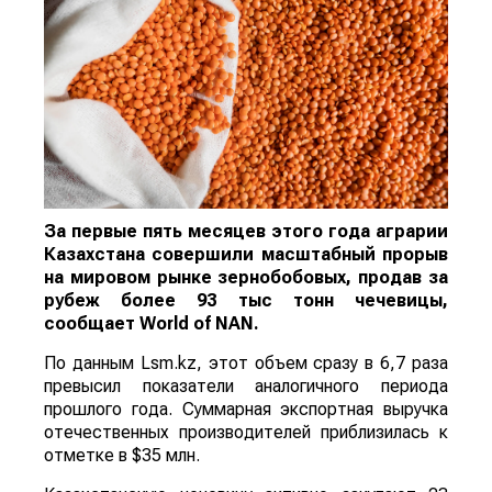
За первые пять месяцев этого года аграрии
Казахстана совершили масштабный прорыв
на мировом рынке зернобобовых, продав за
рубеж более 93 тыс тонн чечевицы,
сообщает
World
of
NAN
.
По данным Lsm.kz, этот объем сразу в 6,7 раза
превысил показатели аналогичного периода
прошлого года. Суммарная экспортная выручка
отечественных производителей приблизилась к
отметке в $35 млн.