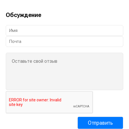
Обсуждение