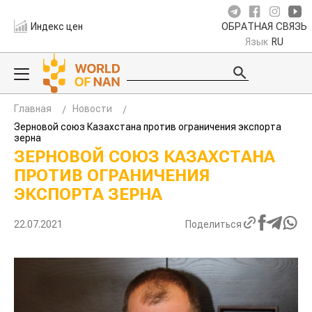
Индекс цен
ОБРАТНАЯ СВЯЗЬ
Язык
RU
Главная
Новости
Зерновой союз Казахстана против ограничения экспорта
зерна
ЗЕРНОВОЙ СОЮЗ КАЗАХСТАНА
ПРОТИВ ОГРАНИЧЕНИЯ
ЭКСПОРТА ЗЕРНА
22.07.2021
Поделиться