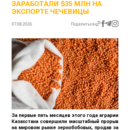
ЗАРАБОТАЛИ $35 МЛН НА
ЭКСПОРТЕ ЧЕЧЕВИЦЫ
07.08.2026
Поделиться
За первые пять месяцев этого года аграрии
Казахстана совершили масштабный прорыв
на мировом рынке зернобобовых, продав за