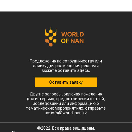
Предложения по сотрудничеству или
заявку для размещения рекламы
можете оставить здесь.
Оставить заявку
Другие запросы, включая пожелания
для интервью, предоставления статей,
исследований или информацию о
тематических мероприятиях, отправьте
на: info@world-nan.kz
©2022. Все права защищены.