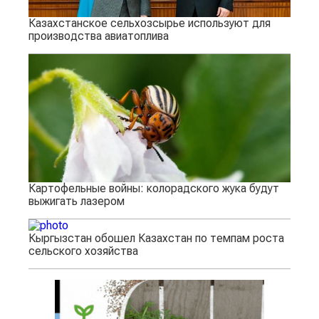
Казахстанское сельхозсырье используют для
производства авиатоплива
Картофельные войны: колорадского жука будут
выжигать лазером
Кыргызстан обошел Казахстан по темпам роста
сельского хозяйства