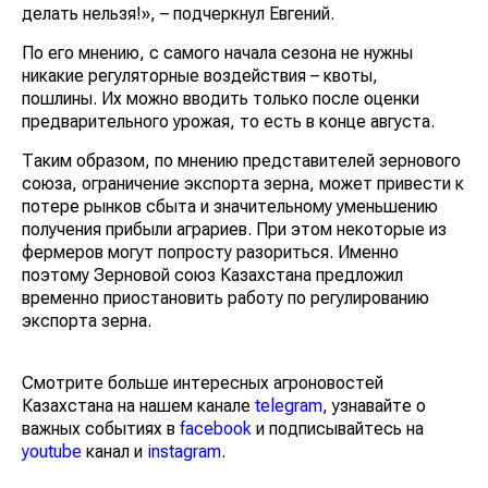
делать нельзя!», – подчеркнул Евгений.
По его мнению, с самого начала сезона не нужны
никакие регуляторные воздействия – квоты,
пошлины. Их можно вводить только после оценки
предварительного урожая, то есть в конце августа.
Таким образом, по мнению представителей зернового
союза, ограничение экспорта зерна, может привести к
потере рынков сбыта и значительному уменьшению
получения прибыли аграриев. При этом некоторые из
фермеров могут попросту разориться. Именно
поэтому Зерновой союз Казахстана предложил
временно приостановить работу по регулированию
экспорта зерна.
Смотрите больше интересных агроновостей
Казахстана на нашем канале
telegram
, узнавайте о
важных событиях в
facebook
и подписывайтесь на
youtube
канал и
instagram
.