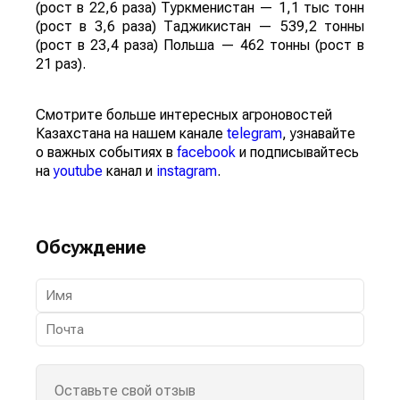
(рост в 22,6 раза) Туркменистан — 1,1 тыс тонн
(рост в 3,6 раза) Таджикистан — 539,2 тонны
(рост в 23,4 раза) Польша — 462 тонны (рост в
21 раз).
Смотрите больше интересных агроновостей
Казахстана на нашем канале
telegram
, узнавайте
о важных событиях в
facebook
и подписывайтесь
на
youtube
канал и
instagram
.
Обсуждение