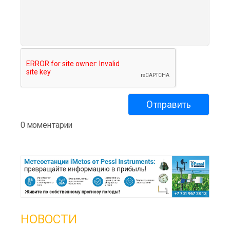
0 моментарии
НОВОСТИ