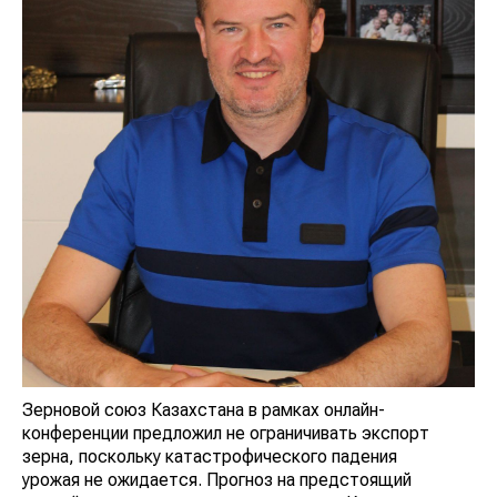
Зерновой союз Казахстана в рамках онлайн-
конференции предложил не ограничивать экспорт
зерна, поскольку катастрофического падения
урожая не ожидается. Прогноз на предстоящий