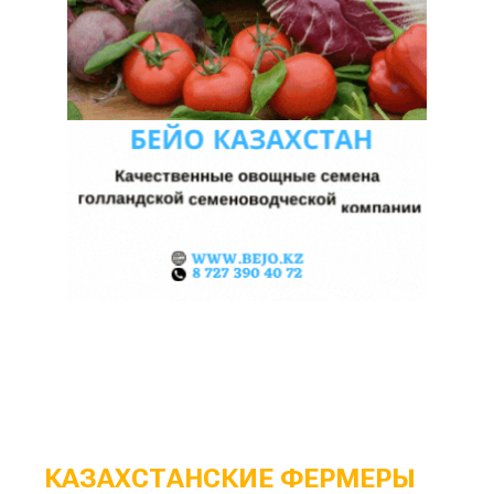
КАЗАХСТАНСКИЕ ФЕРМЕРЫ