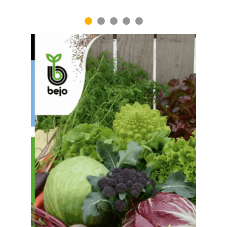
1
2
3
4
5