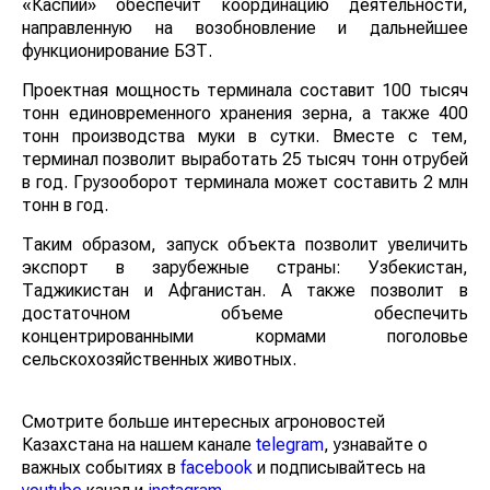
«Каспий» обеспечит координацию деятельности,
направленную на возобновление и дальнейшее
функционирование БЗТ.
Проектная мощность терминала составит 100 тысяч
тонн единовременного хранения зерна, а также 400
тонн производства муки в сутки. Вместе с тем,
терминал позволит выработать 25 тысяч тонн отрубей
в год. Грузооборот терминала может составить 2 млн
тонн в год.
Таким образом, запуск объекта позволит увеличить
экспорт в зарубежные страны: Узбекистан,
Таджикистан и Афганистан. А также позволит в
достаточном объеме обеспечить
концентрированными кормами поголовье
сельскохозяйственных животных.
Смотрите больше интересных агроновостей
Казахстана на нашем канале
telegram
, узнавайте о
важных событиях в
facebook
и подписывайтесь на