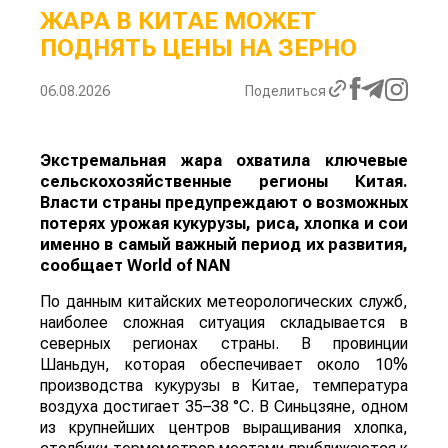
ЖАРА В КИТАЕ МОЖЕТ
ПОДНЯТЬ ЦЕНЫ НА ЗЕРНО
06.08.2026
Поделиться
Экстремальная жара охватила ключевые
сельскохозяйственные регионы Китая.
Власти страны предупреждают о возможных
потерях урожая кукурузы, риса, хлопка и сои
именно в самый важный период их развития,
сообщает
World
of
NAN
По данным китайских метеорологических служб,
наиболее сложная ситуация складывается в
северных регионах страны. В провинции
Шаньдун, которая обеспечивает около 10%
производства кукурузы в Китае, температура
воздуха достигает 35–38 °C. В Синьцзяне, одном
из крупнейших центров выращивания хлопка,