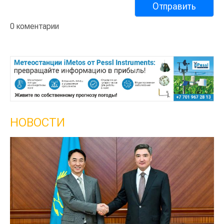
0 коментарии
НОВОСТИ