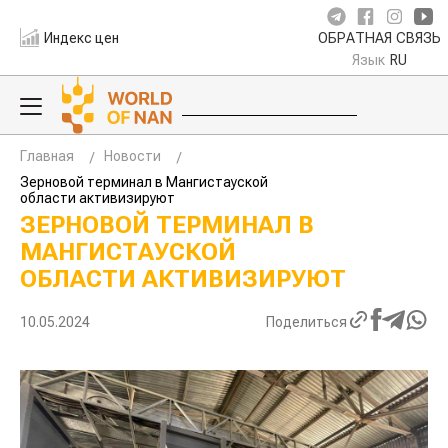
Индекс цен
ОБРАТНАЯ СВЯЗЬ
Язык
RU
Главная
Новости
Зерновой терминал в Мангистауской
области активизируют
ЗЕРНОВОЙ ТЕРМИНАЛ В
МАНГИСТАУСКОЙ
ОБЛАСТИ АКТИВИЗИРУЮТ
10.05.2024
Поделиться