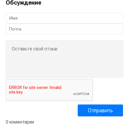
Обсуждение
0 коментарии