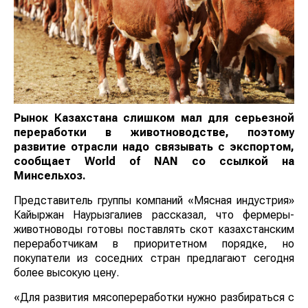
Рынок Казахстана слишком мал для серьезной
переработки в животноводстве, поэтому
развитие отрасли надо связывать с экспортом,
сообщает
World
of
NAN
со ссылкой на
Минсельхоз.
Представитель группы компаний «Мясная индустрия»
Кайыржан Наурызгалиев рассказал, что фермеры-
животноводы готовы поставлять скот казахстанским
переработчикам в приоритетном порядке, но
покупатели из соседних стран предлагают сегодня
более высокую цену.
«Для развития мясопереработки нужно разбираться с