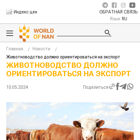
Индекс цен
ОБРАТНАЯ СВЯЗЬ
Язык
RU
Главная
Новости
Животноводство должно ориентироваться на экспорт
ЖИВОТНОВОДСТВО ДОЛЖНО
ОРИЕНТИРОВАТЬСЯ НА ЭКСПОРТ
10.05.2024
Поделиться