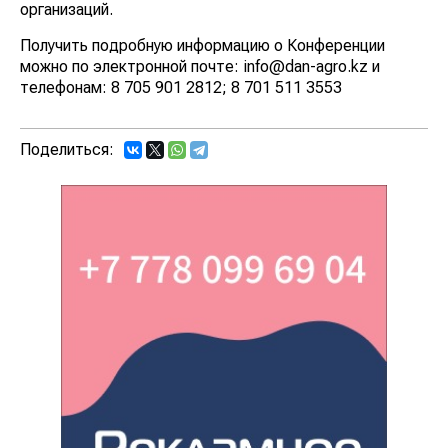
организаций.
Получить подробную информацию о Конференции
можно по электронной почте: info@dan-agro.kz и
телефонам: 8 705 901 2812; 8 701 511 3553
Поделиться: