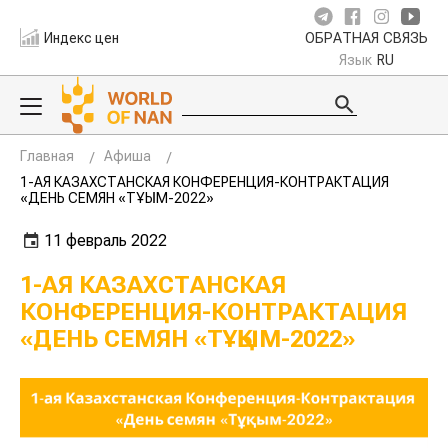
Индекс цен
ОБРАТНАЯ СВЯЗЬ
Язык
RU
Главная
Афиша
1-АЯ КАЗАХСТАНСКАЯ КОНФЕРЕНЦИЯ-КОНТРАКТАЦИЯ
«ДЕНЬ СЕМЯН «ТҰҚЫМ-2022»
11 февраль 2022
1-АЯ КАЗАХСТАНСКАЯ
КОНФЕРЕНЦИЯ-КОНТРАКТАЦИЯ
«ДЕНЬ СЕМЯН «ТҰҚЫМ-2022»