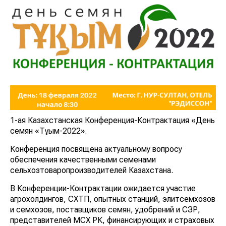
1-ая Казахстанская Конференция-Контрактация «День
семян «Тұқым-2022».
Конференция посвящена актуальному вопросу
обеспечения качественными семенами
сельхозтоваропроизводителей Казахстана.
В Конференции-Контрактации ожидается участие
агрохолдингов, СХТП, опытных станций, элитсемхозов
и семхозов, поставщиков семян, удобрений и СЗР,
представителей МСХ РК, финансирующих и страховых