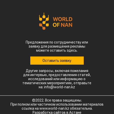
Предложения по сотрудничеству или
заявку для размещения рекламы
можете оставить здесь.
Оставить заявку
Другие запросы, включая пожелания
для интервью, предоставления статей,
исследований или информацию о
тематических мероприятиях, отправьте
на: info@world-nan.kz
©2022. Все права защищены.
При полном или частичном использовании материалов
ссылка на www.world-nan.kz обязательна.
Разработка сайтов в Астане