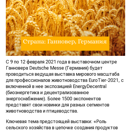
С 9 по 12 февраля 2021 года в выставочном центре
Ганновера Deutsche Messe (Германия) будет
проводиться ведущая выставка мирового масштаба
для профессионалов животноводства EuroTier-2021, с
включенной в нее экспозицией EnergyDecentral
(биоэнергетика и децентрализованное
энергоснабжение). Более 1500 экспонентов
представят свои новинки для разных сегментов
животноводства и птицеводства.
Ключевая тема предстоящей выставки: «Роль
сельского хозяйства в цепочке создания продуктов