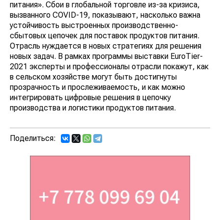
питания». Сбои в глобальной торговле из-за кризиса,
вызванного COVID-19, показывают, насколько важна
устойчивость выстроенных производственно-
сбытовых цепочек для поставок продуктов питания.
Отрасль нуждается в новых стратегиях для решения
новых задач. В рамках программы выставки EuroTier-
2021 эксперты и профессионалы отрасли покажут, как
в сельском хозяйстве могут быть достигнуты
прозрачность и прослеживаемость, и как можно
интегрировать цифровые решения в цепочку
производства и логистики продуктов питания.
Поделиться: