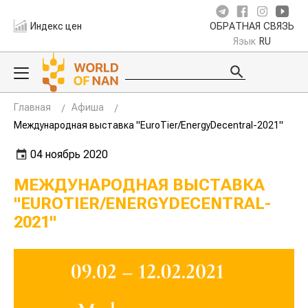
Индекс цен
ОБРАТНАЯ СВЯЗЬ
Язык
RU
Главная
Афиша
Международная выставка "EuroTier/EnergyDecentral-2021"
04 ноябрь 2020
МЕЖДУНАРОДНАЯ ВЫСТАВКА
"EUROTIER/ENERGYDECENTRAL-
2021"