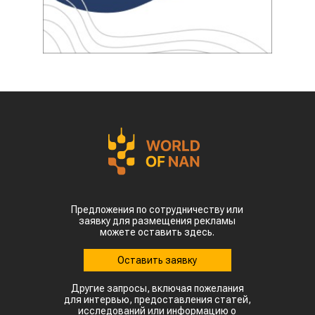
Предложения по сотрудничеству или
заявку для размещения рекламы
можете оставить здесь.
Оставить заявку
Другие запросы, включая пожелания
для интервью, предоставления статей,
исследований или информацию о