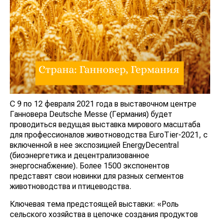
С 9 по 12 февраля 2021 года в выставочном центре
Ганновера Deutsche Messe (Германия) будет
проводиться ведущая выставка мирового масштаба
для профессионалов животноводства EuroTier-2021, с
включенной в нее экспозицией EnergyDecentral
(биоэнергетика и децентрализованное
энергоснабжение). Более 1500 экспонентов
представят свои новинки для разных сегментов
животноводства и птицеводства.
Ключевая тема предстоящей выставки: «Роль
сельского хозяйства в цепочке создания продуктов