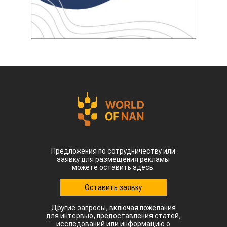
Предложения по сотрудничеству или
заявку для размещения рекламы
можете оставить здесь.
Оставить заявку
Другие запросы, включая пожелания
для интервью, предоставления статей,
исследований или информацию о