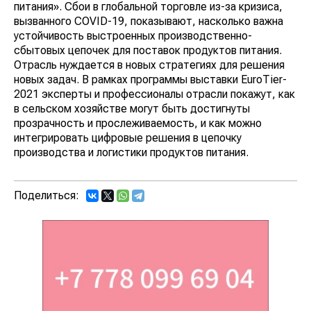
питания». Сбои в глобальной торговле из-за кризиса,
вызванного COVID-19, показывают, насколько важна
устойчивость выстроенных производственно-
сбытовых цепочек для поставок продуктов питания.
Отрасль нуждается в новых стратегиях для решения
новых задач. В рамках программы выставки EuroTier-
2021 эксперты и профессионалы отрасли покажут, как
в сельском хозяйстве могут быть достигнуты
прозрачность и прослеживаемость, и как можно
интегрировать цифровые решения в цепочку
производства и логистики продуктов питания.
Поделиться: