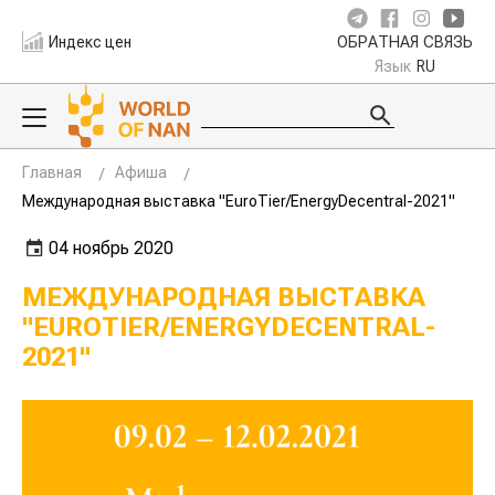
Индекс цен
ОБРАТНАЯ СВЯЗЬ
Язык
RU
Главная
Афиша
Международная выставка "EuroTier/EnergyDecentral-2021"
04 ноябрь 2020
МЕЖДУНАРОДНАЯ ВЫСТАВКА
"EUROTIER/ENERGYDECENTRAL-
2021"