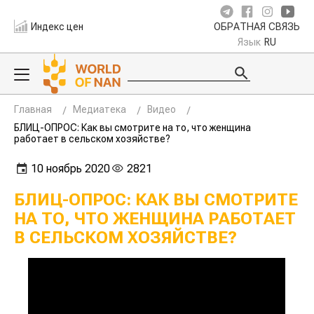
Индекс цен
ОБРАТНАЯ СВЯЗЬ
Язык
RU
Главная
Медиатека
Видео
БЛИЦ-ОПРОС: Как вы смотрите на то, что женщина
работает в сельском хозяйстве?
10 ноябрь 2020
2821
БЛИЦ-ОПРОС: КАК ВЫ СМОТРИТЕ
НА ТО, ЧТО ЖЕНЩИНА РАБОТАЕТ
В СЕЛЬСКОМ ХОЗЯЙСТВЕ?