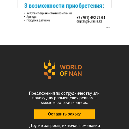
Предложения по сотрудничеству или
заявку для размещения рекламы
можете оставить здесь.
Оставить заявку
Другие запросы, включая пожелания