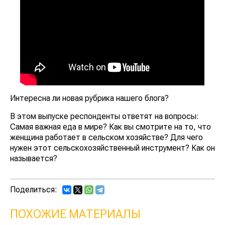
Интересна ли новая рубрика нашего блога?
В этом выпуске респонденты ответят на вопросы:
Самая важная еда в мире? Как вы смотрите на то, что
женщина работает в сельском хозяйстве? Для чего
нужен этот сельскохозяйственный инструмент? Как он
называется?
Поделиться:
ПОХОЖИЕ МАТЕРИАЛЫ