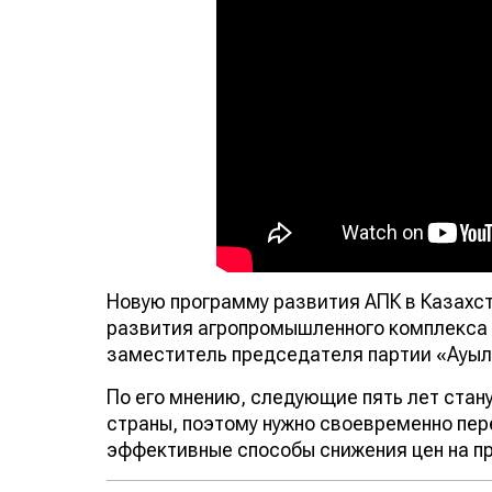
Новую программу развития АПК в Казахс
развития агропромышленного комплекса 
заместитель председателя партии «Ауыл
По его мнению, следующие пять лет стан
страны, поэтому нужно своевременно перех
эффективные способы снижения цен на пр