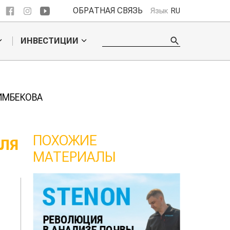
ОБРАТНАЯ СВЯЗЬ
Язык
RU
ИНВЕСТИЦИИ
ИМБЕКОВА
ПОХОЖИЕ
ЛЯ
МАТЕРИАЛЫ