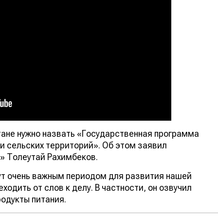
тане нужно назвать «Государственная программа
и сельских территорий». Об этом заявил
» Толеутай Рахимбеков.
ут очень важным периодом для развития нашей
одить от слов к делу. В частности, он озвучил
одукты питания.