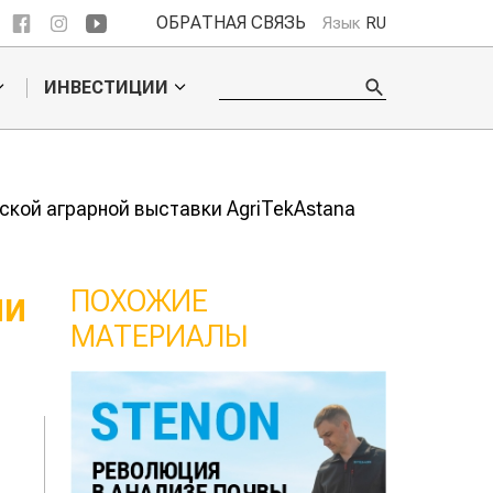
ОБРАТНАЯ СВЯЗЬ
Язык
RU
ИНВЕСТИЦИИ
ской аграрной выставки AgriTekAstana
ПОХОЖИЕ
ИИ
МАТЕРИАЛЫ