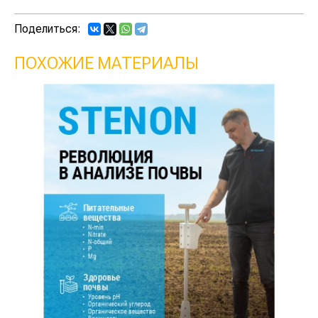
Поделиться:
ПОХОЖИЕ МАТЕРИАЛЫ