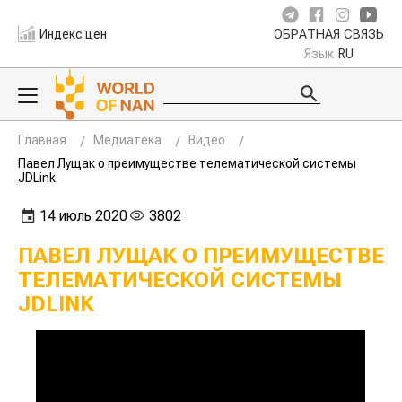
Индекс цен
ОБРАТНАЯ СВЯЗЬ
Язык
RU
Главная
Медиатека
Видео
Павел Лущак о преимуществе телематической системы
JDLink
14 июль 2020
3802
ПАВЕЛ ЛУЩАК О ПРЕИМУЩЕСТВЕ
ТЕЛЕМАТИЧЕСКОЙ СИСТЕМЫ
JDLINK