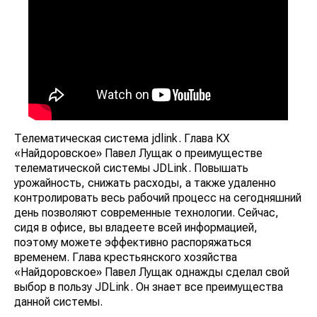
Телематическая система jdlink. Глава КХ
«Найдоровское» Павел Лущак о преимуществе
телематической системы JDLink. Повышать
урожайность, снижать расходы, а также удаленно
контролировать весь рабочий процесс на сегодняшний
день позволяют современные технологии. Сейчас,
сидя в офисе, вы владеете всей информацией,
поэтому можете эффективно распоряжаться
временем. Глава крестьянского хозяйства
«Найдоровское» Павел Лущак однажды сделал свой
выбор в пользу JDLink. Он знает все преимущества
данной системы.