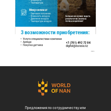
Предложения по сотрудничеству или