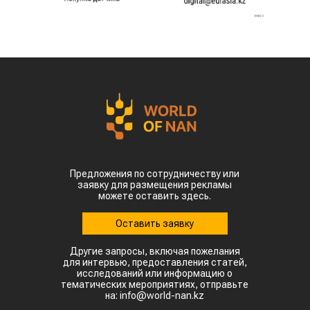
Предложения по сотрудничеству или
заявку для размещения рекламы
можете оставить здесь.
Оставить заявку
Другие запросы, включая пожелания
для интервью, предоставления статей,
исследований или информацию о
тематических мероприятиях, отправьте
на: info@world-nan.kz