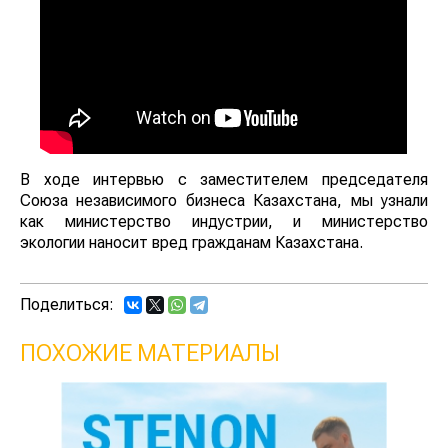
В ходе интервью с заместителем председателя
Союза независимого бизнеса Казахстана, мы узнали
как министерство индустрии, и министерство
экологии наносит вред гражданам Казахстана.
Поделиться:
ПОХОЖИЕ МАТЕРИАЛЫ