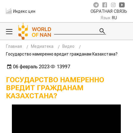
Индекс цен
ОБРАТНАЯ СВЯЗЬ
Язык
RU
Главная
Медиатека
Видео
Государство намеренно вредит гражданам Казахстана?
06 февраль 2023
13997
ГОСУДАРСТВО НАМЕРЕННО
ВРЕДИТ ГРАЖДАНАМ
КАЗАХСТАНА?