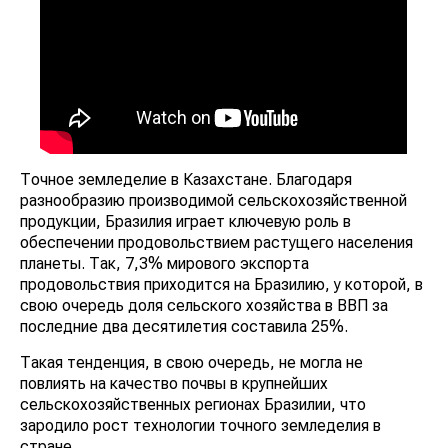
Точное земледелие в Казахстане. Благодаря
разнообразию производимой сельскохозяйственной
продукции, Бразилия играет ключевую роль в
обеспечении продовольствием растущего населения
планеты. Так, 7,3% мирового экспорта
продовольствия приходится на Бразилию, у которой, в
свою очередь доля сельского хозяйства в ВВП за
последние два десятилетия составила 25%.
Такая тенденция, в свою очередь, не могла не
повлиять на качество почвы в крупнейших
сельскохозяйственных регионах Бразилии, что
зародило рост технологии точного земледелия в
стране.