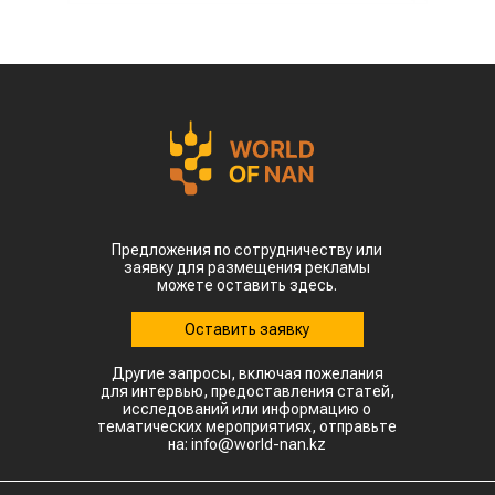
Предложения по сотрудничеству или
заявку для размещения рекламы
можете оставить здесь.
Оставить заявку
Другие запросы, включая пожелания
для интервью, предоставления статей,
исследований или информацию о
тематических мероприятиях, отправьте
на: info@world-nan.kz