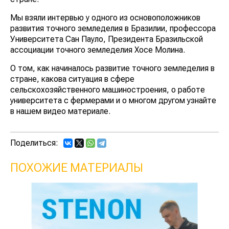
Мы взяли интервью у одного из основоположников
развития точного земледелия в Бразилии, профессора
Университета Сан Пауло, Президента Бразильской
ассоциации точного земледелия Хосе Молина.
О том, как начиналось развитие точного земледелия в
стране, какова ситуация в сфере
сельскохозяйственного машиностроения, о работе
университета с фермерами и о многом другом узнайте
в нашем видео материале.
Поделиться:
ПОХОЖИЕ МАТЕРИАЛЫ