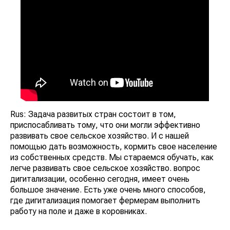
Rus: Задача развитых стран состоит в том,
приспосабливать тому, что они могли эффективно
развивать свое сельское хозяйство. И с нашей
помощью дать возможность, кормить свое население
из собственных средств. Мы стараемся обучать, как
легче развивать свое сельское хозяйство. вопрос
дигитализации, особенно сегодня, имеет очень
большое значение. Есть уже очень много способов,
где дигитализация помогает фермерам выполнить
работу на поле и даже в коровниках.