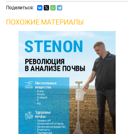
Поделиться:
ПОХОЖИЕ МАТЕРИАЛЫ