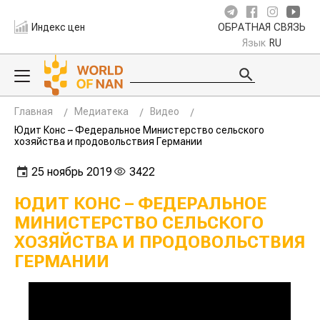
Индекс цен
ОБРАТНАЯ СВЯЗЬ
Язык
RU
Главная
Медиатека
Видео
Юдит Конс – Федеральное Министерство сельского
хозяйства и продовольствия Германии
25 ноябрь 2019
3422
ЮДИТ КОНС – ФЕДЕРАЛЬНОЕ
МИНИСТЕРСТВО СЕЛЬСКОГО
ХОЗЯЙСТВА И ПРОДОВОЛЬСТВИЯ
ГЕРМАНИИ