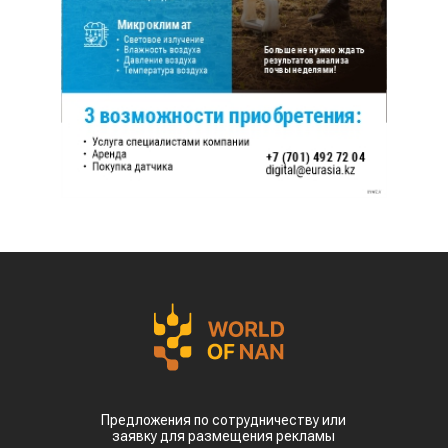
Предложения по сотрудничеству или
заявку для размещения рекламы