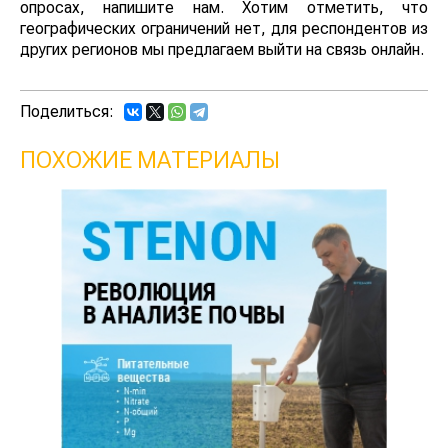
опросах, напишите нам. Хотим отметить, что
географических ограничений нет, для респондентов из
других регионов мы предлагаем выйти на связь онлайн.
Поделиться:
ПОХОЖИЕ МАТЕРИАЛЫ