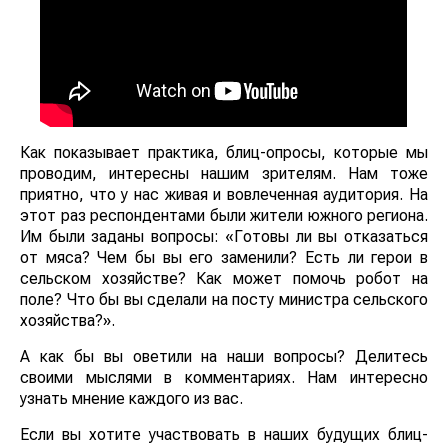
Как показывает практика, блиц-опросы, которые мы
проводим, интересны нашим зрителям. Нам тоже
приятно, что у нас живая и вовлеченная аудитория. На
этот раз респондентами были жители южного региона.
Им были заданы вопросы: «Готовы ли вы отказаться
от мяса? Чем бы вы его заменили? Есть ли герои в
сельском хозяйстве? Как может помочь робот на
поле? Что бы вы сделали на посту министра сельского
хозяйства?».
А как бы вы оветили на наши вопросы? Делитесь
своими мыслями в комментариях. Нам интересно
узнать мнение каждого из вас.
Если вы хотите участвовать в наших будущих блиц-