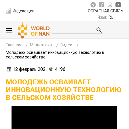
Индекс цен
ОБРАТНАЯ СВЯЗЬ
Язык
RU
Главная
Медиатека
Видео
Молодежь осваивает инновационную технологию в
сельском хозяйстве
12 февраль 2021
4196
МОЛОДЕЖЬ ОСВАИВАЕТ
ИННОВАЦИОННУЮ ТЕХНОЛОГИЮ
В СЕЛЬСКОМ ХОЗЯЙСТВЕ