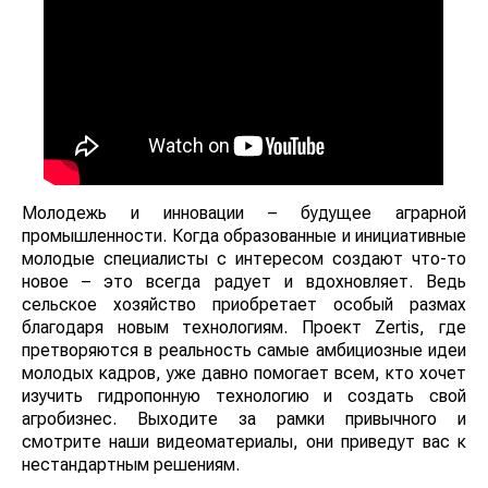
Молодежь и инновации – будущее аграрной
промышленности. Когда образованные и инициативные
молодые специалисты с интересом создают что-то
новое – это всегда радует и вдохновляет. Ведь
сельское хозяйство приобретает особый размах
благодаря новым технологиям. Проект Zertis, где
претворяются в реальность самые амбициозные идеи
молодых кадров, уже давно помогает всем, кто хочет
изучить гидропонную технологию и создать свой
агробизнес. Выходите за рамки привычного и
смотрите наши видеоматериалы, они приведут вас к
нестандартным решениям.