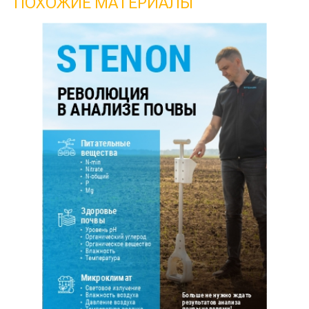
ПОХОЖИЕ МАТЕРИАЛЫ