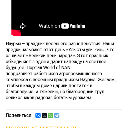
Наурыз – праздник весеннего равноденствия. Наши
предки называют этот день «Ұлыстың ұлы күні», что
означает «Великий день народа». Этот праздник
объединяет людей и дарит надежду на светлое
будущее. Портал World of NAN
поздравляет работников агропромышленного
комплекса с весенним праздником Наурыз! Желаем,
чтобы в каждом доме царили достаток и
благополучие, а тяжелый, но благородный труд
сельхозников радовал богатым урожаем.
Поделиться: