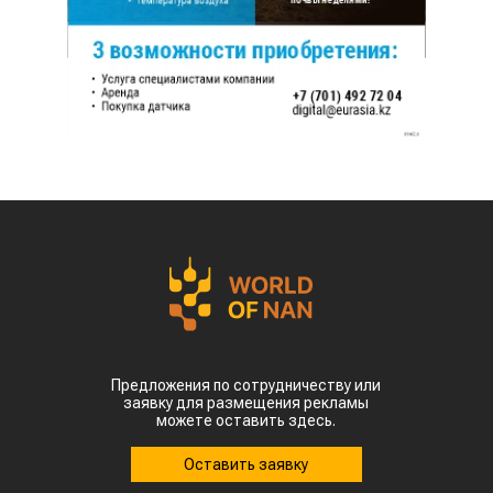
Предложения по сотрудничеству или
заявку для размещения рекламы
можете оставить здесь.
Оставить заявку