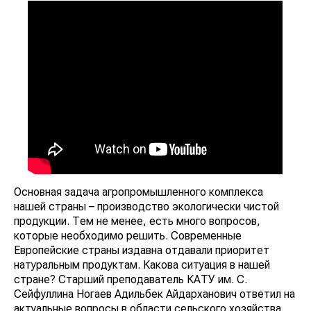
Основная задача агропромышленного комплекса
нашей страны – производство экологически чистой
продукции. Тем не менее, есть много вопросов,
которые необходимо решить. Современные
Европейские страны издавна отдавали приоритет
натуральным продуктам. Какова ситуация в нашей
стране? Старший преподаватель КАТУ им. С.
Сейфуллина Ногаев Адильбек Айдарханович ответил на
актуальные вопросы в области сельского хозяйства.