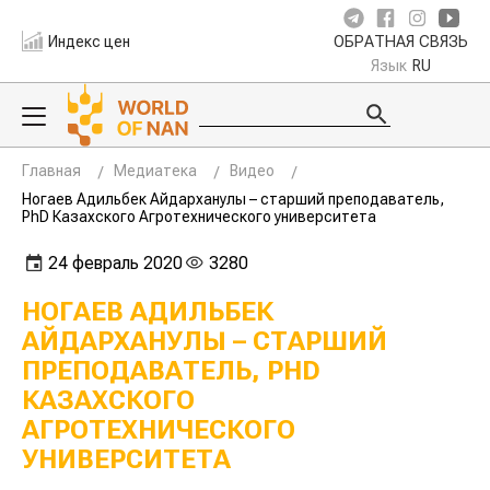
Индекс цен
ОБРАТНАЯ СВЯЗЬ
Язык
RU
Главная
Медиатека
Видео
Ногаев Адильбек Айдарханулы – старший преподаватель,
PhD Казахского Агротехнического университета
24 февраль 2020
3280
НОГАЕВ АДИЛЬБЕК
АЙДАРХАНУЛЫ – СТАРШИЙ
ПРЕПОДАВАТЕЛЬ, PHD
КАЗАХСКОГО
АГРОТЕХНИЧЕСКОГО
УНИВЕРСИТЕТА