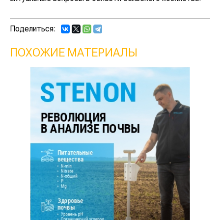
Поделиться:
ПОХОЖИЕ МАТЕРИАЛЫ