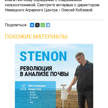
сельхозтехникой. Смотрите интервью с директором
Немецкого Аграрного Центра – Олесей Кобзевой.
Поделиться:
ПОХОЖИЕ МАТЕРИАЛЫ