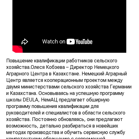
Повышение квалификации работников сельского
хозяйства.Олеся Кобзева – Директор Немецкого
Аграрного Центра в Казахстане. Немецкий Аграрный
Центр является кооперационным проектом между
двумя министерствами сельского хозяйства Германии
и Казахстана. Основываясь на успешную программу
школы DEULA, НемАЦ предлагает обширную
программу повышения квалификации для
руководителей и специалистов в области сельского
хозяйства. Постоянно обновляясь, они предлагают
возможность, детально разбираться в новейших
методах производства и обучить сервисную службу
компетентному обращению с современной