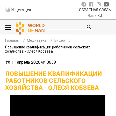
Индекс цен
ОБРАТНАЯ СВЯЗЬ
Язык
RU
Главная
Медиатека
Видео
Повышение квалификации работников сельского
хозяйства - Олеся Кобзева
11 апрель 2020
3639
ПОВЫШЕНИЕ КВАЛИФИКАЦИИ
РАБОТНИКОВ СЕЛЬСКОГО
ХОЗЯЙСТВА - ОЛЕСЯ КОБЗЕВА