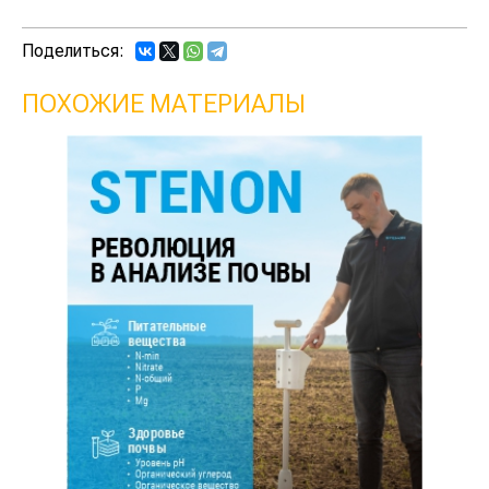
Поделиться:
ПОХОЖИЕ МАТЕРИАЛЫ