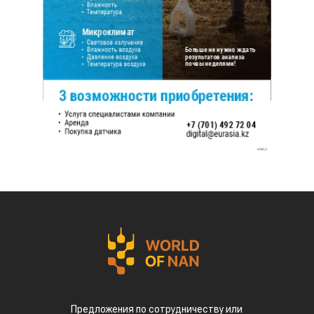
Предложения по сотрудничеству или