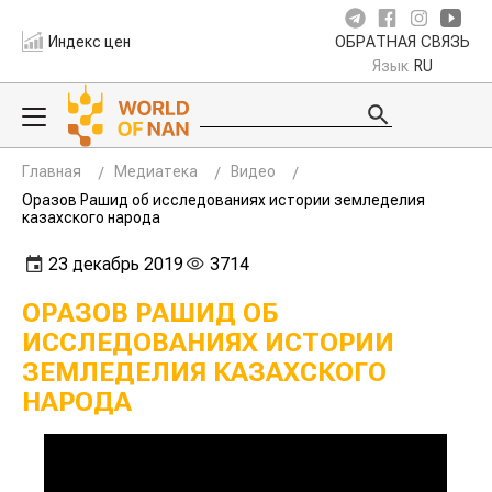
Индекс цен
ОБРАТНАЯ СВЯЗЬ
Язык
RU
Главная
Медиатека
Видео
Оразов Рашид об исследованиях истории земледелия
казахского народа
23 декабрь 2019
3714
ОРАЗОВ РАШИД ОБ
ИССЛЕДОВАНИЯХ ИСТОРИИ
ЗЕМЛЕДЕЛИЯ КАЗАХСКОГО
НАРОДА