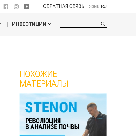
ОБРАТНАЯ СВЯЗЬ
Язык
RU
ИНВЕСТИЦИИ
ПОХОЖИЕ
МАТЕРИАЛЫ