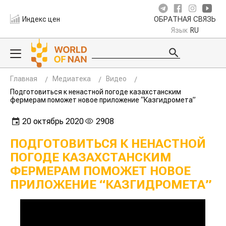
Индекс цен
ОБРАТНАЯ СВЯЗЬ
Язык
RU
Главная
Медиатека
Видео
Подготовиться к ненастной погоде казахстанским
фермерам поможет новое приложение “Казгидромета”
20 октябрь 2020
2908
ПОДГОТОВИТЬСЯ К НЕНАСТНОЙ
ПОГОДЕ КАЗАХСТАНСКИМ
ФЕРМЕРАМ ПОМОЖЕТ НОВОЕ
ПРИЛОЖЕНИЕ “КАЗГИДРОМЕТА”