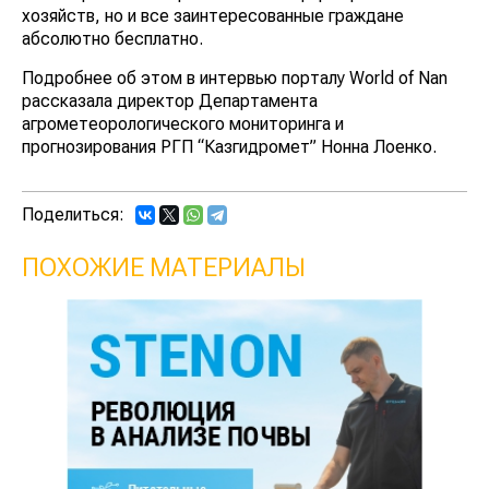
хозяйств, но и все заинтересованные граждане
абсолютно бесплатно.
Подробнее об этом в интервью порталу World of Nan
рассказала директор Департамента
агрометеорологического мониторинга и
прогнозирования РГП “Казгидромет” Нонна Лоенко.
Поделиться:
ПОХОЖИЕ МАТЕРИАЛЫ