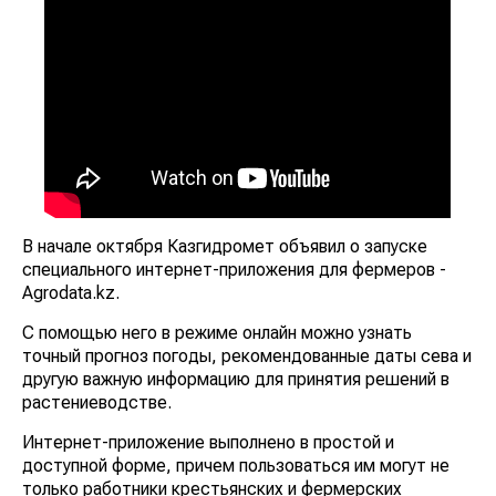
В начале октября Казгидромет объявил о запуске
специального интернет-приложения для фермеров -
Agrodata.kz.
С помощью него в режиме онлайн можно узнать
точный прогноз погоды, рекомендованные даты сева и
другую важную информацию для принятия решений в
растениеводстве.
Интернет-приложение выполнено в простой и
доступной форме, причем пользоваться им могут не
только работники крестьянских и фермерских